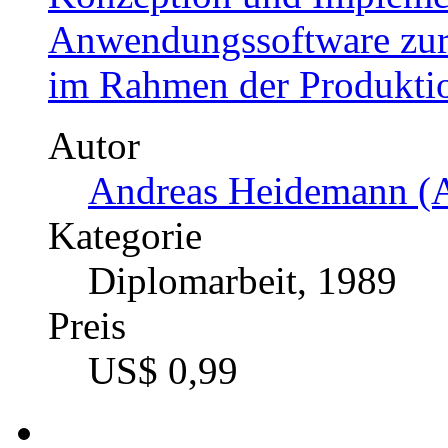
Anwendungssoftware zur 
im Rahmen der Produkti
Autor
Andreas Heidemann (A
Kategorie
Diplomarbeit, 1989
Preis
US$ 0,99