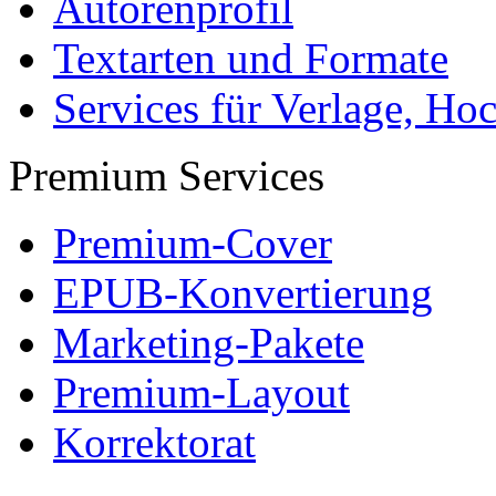
Autorenprofil
Textarten und Formate
Services für Verlage, H
Premium Services
Premium-Cover
EPUB-Konvertierung
Marketing-Pakete
Premium-Layout
Korrektorat