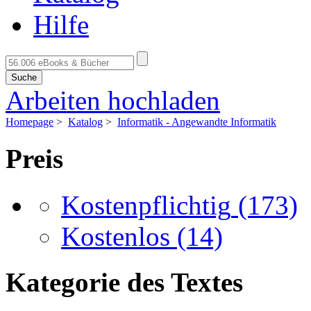
Hilfe
Suche
Arbeiten hochladen
Homepage
>
Katalog
>
Informatik - Angewandte Informatik
Preis
Kostenpflichtig
(173)
Kostenlos
(14)
Kategorie des Textes