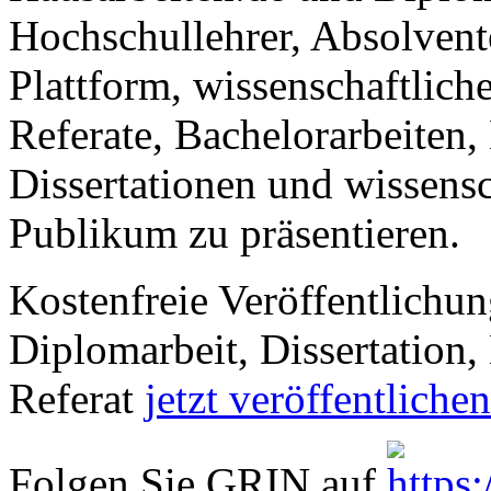
Hochschullehrer, Absolvent
Plattform, wissenschaftlich
Referate, Bachelorarbeiten,
Dissertationen und wissensc
Publikum zu präsentieren.
Kostenfreie Veröffentlichun
Diplomarbeit, Dissertation, 
Referat
jetzt veröffentlichen
Folgen Sie GRIN auf