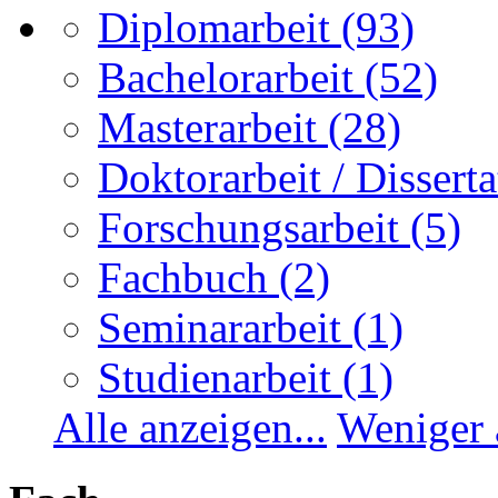
Diplomarbeit
(93)
Bachelorarbeit
(52)
Masterarbeit
(28)
Doktorarbeit / Disserta
Forschungsarbeit
(5)
Fachbuch
(2)
Seminararbeit
(1)
Studienarbeit
(1)
Alle anzeigen...
Weniger 