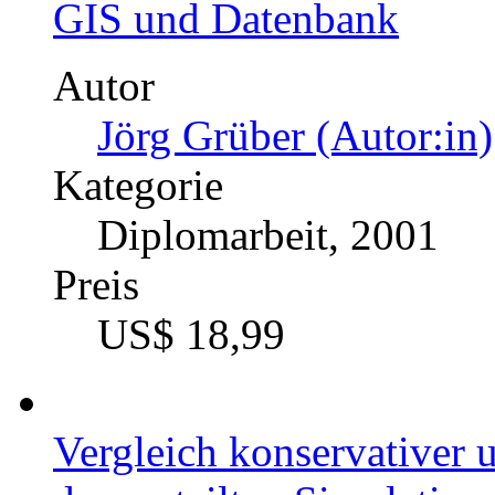
GIS und Datenbank
Autor
Jörg Grüber (Autor:in)
Kategorie
Diplomarbeit, 2001
Preis
US$ 18,99
Vergleich konservativer u