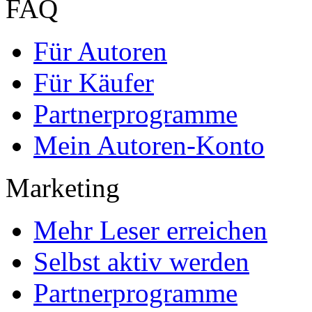
FAQ
Für Autoren
Für Käufer
Partnerprogramme
Mein Autoren-Konto
Marketing
Mehr Leser erreichen
Selbst aktiv werden
Partnerprogramme