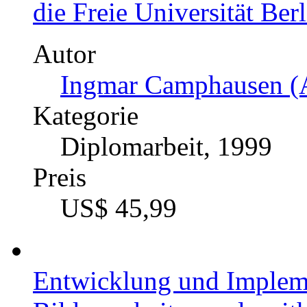
die Freie Universität Berl
Autor
Ingmar Camphausen (A
Kategorie
Diplomarbeit, 1999
Preis
US$ 45,99
Entwicklung und Implem