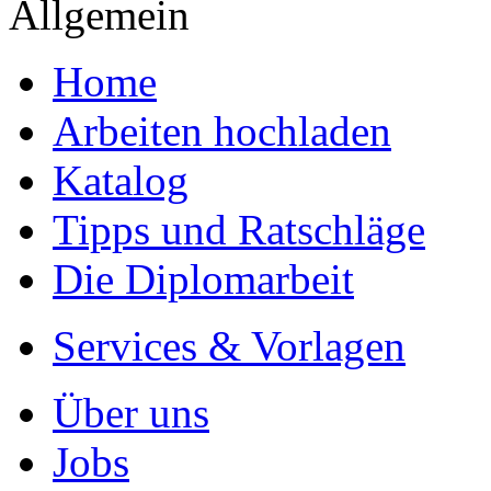
Allgemein
Home
Arbeiten hochladen
Katalog
Tipps und Ratschläge
Die Diplomarbeit
Services & Vorlagen
Über uns
Jobs