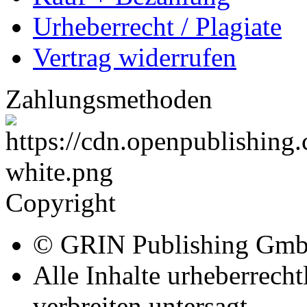
Urheberrecht / Plagiate
Vertrag widerrufen
Zahlungsmethoden
Copyright
© GRIN Publishing Gm
Alle Inhalte urheberrecht
verbreiten untersagt.