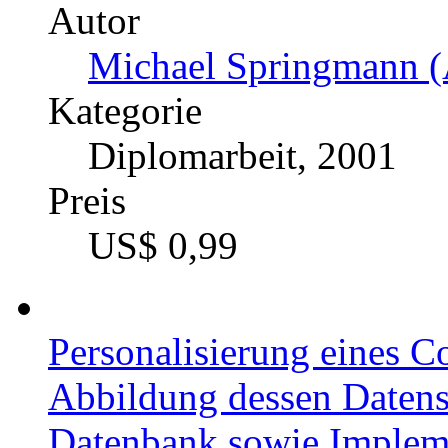
Autor
Michael Springmann (
Kategorie
Diplomarbeit, 2001
Preis
US$ 0,99
Personalisierung eines 
Abbildung dessen Datenst
Datenbank sowie Impleme