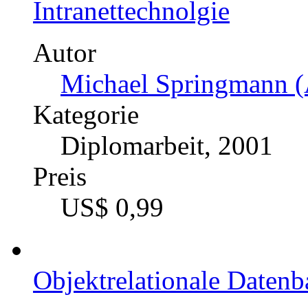
Intranettechnolgie
Autor
Michael Springmann (
Kategorie
Diplomarbeit, 2001
Preis
US$ 0,99
Objektrelationale Daten