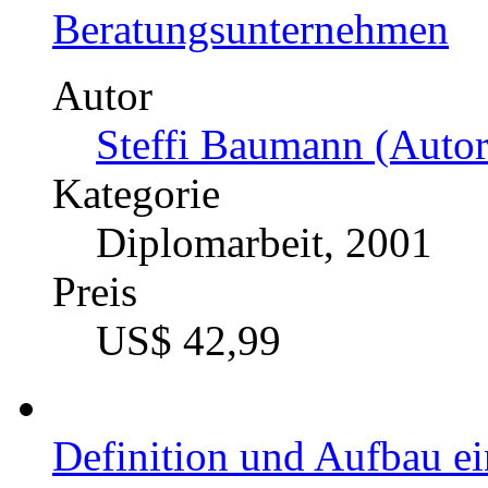
Beratungsunternehmen
Autor
Steffi Baumann (Autor
Kategorie
Diplomarbeit, 2001
Preis
US$ 42,99
Definition und Aufbau e