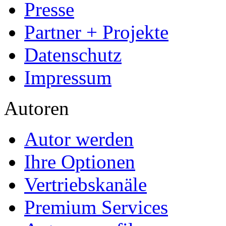
Presse
Partner + Projekte
Datenschutz
Impressum
Autoren
Autor werden
Ihre Optionen
Vertriebskanäle
Premium Services