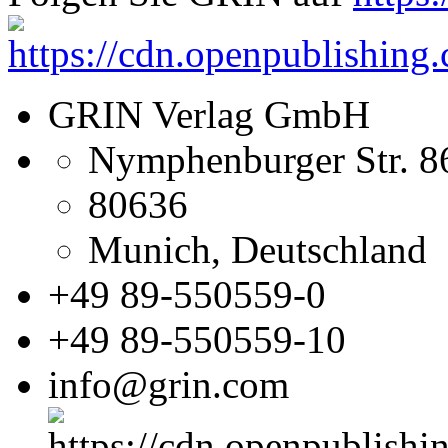
GRIN Verlag GmbH
Nymphenburger Str. 8
80636
Munich, Deutschland
+49 89-550559-0
+49 89-550559-10
info@grin.com