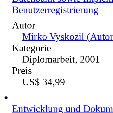
Benutzerregistrierung
Autor
Mirko Vyskozil (Autor
Kategorie
Diplomarbeit, 2001
Preis
US$ 34,99
Entwicklung und Dokume