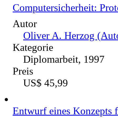
Computersicherheit: Pro
Autor
Oliver A. Herzog (Auto
Kategorie
Diplomarbeit, 1997
Preis
US$ 45,99
Entwurf eines Konzepts fü