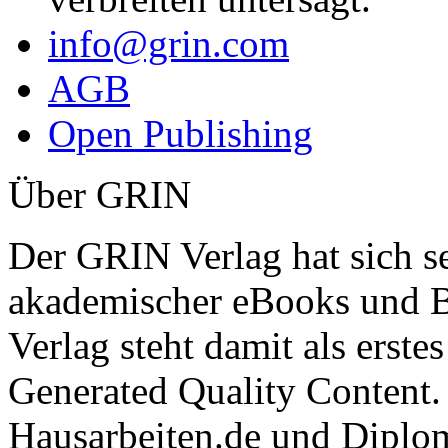
info@grin.com
AGB
Open Publishing
Über GRIN
Der GRIN Verlag hat sich se
akademischer eBooks und B
Verlag steht damit als erst
Generated Quality Content.
Hausarbeiten.de und Diplom