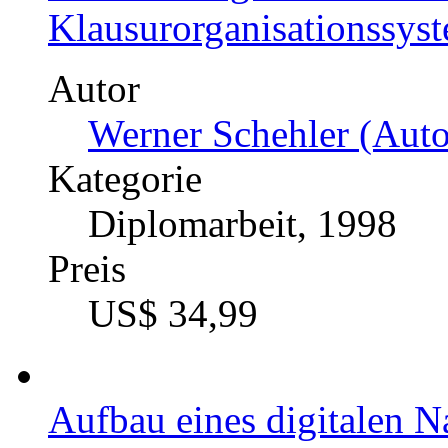
Klausurorganisationssyst
Autor
Werner Schehler (Auto
Kategorie
Diplomarbeit, 1998
Preis
US$ 34,99
Aufbau eines digitalen N