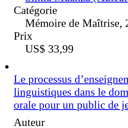
Catégorie
Mémoire de Maîtrise,
Prix
US$ 33,99
Le processus d’enseignem
linguistiques dans le d
orale pour un public de 
Auteur