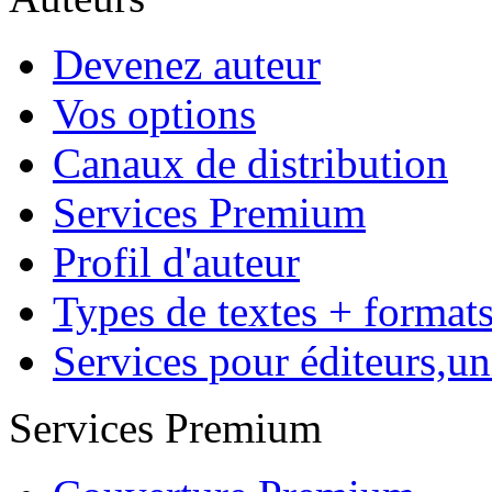
Devenez auteur
Vos options
Canaux de distribution
Services Premium
Profil d'auteur
Types de textes + format
Services pour éditeurs,uni
Services Premium