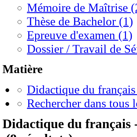
Mémoire de Maîtrise
(
Thèse de Bachelor
(1)
Epreuve d'examen
(1)
Dossier / Travail de S
Matière
Didactique du français
Rechercher dans tous
Didactique du français 