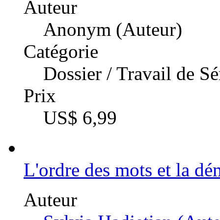
Auteur
Anonym (Auteur)
Catégorie
Dossier / Travail de S
Prix
US$ 6,99
L'ordre des mots et la d
Auteur