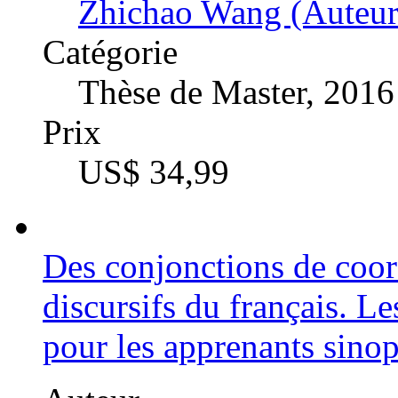
Zhichao Wang (Auteur
Catégorie
Thèse de Master, 2016
Prix
US$ 34,99
Des conjonctions de coo
discursifs du français. Le
pour les apprenants sino