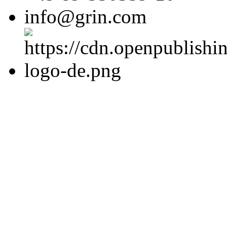
info@grin.com