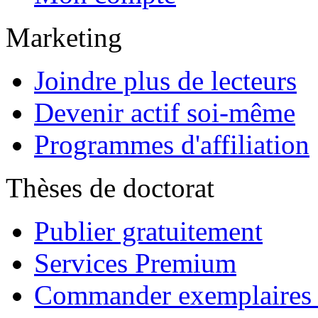
Marketing
Joindre plus de lecteurs
Devenir actif soi-même
Programmes d'affiliation
Thèses de doctorat
Publier gratuitement
Services Premium
Commander exemplaires d