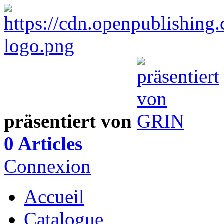
präsentiert von
0 Articles
Connexion
Accueil
Catalogue