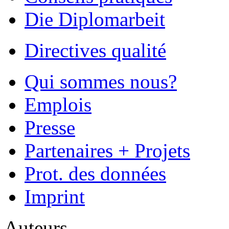
Die Diplomarbeit
Directives qualité
Qui sommes nous?
Emplois
Presse
Partenaires + Projets
Prot. des données
Imprint
Auteurs