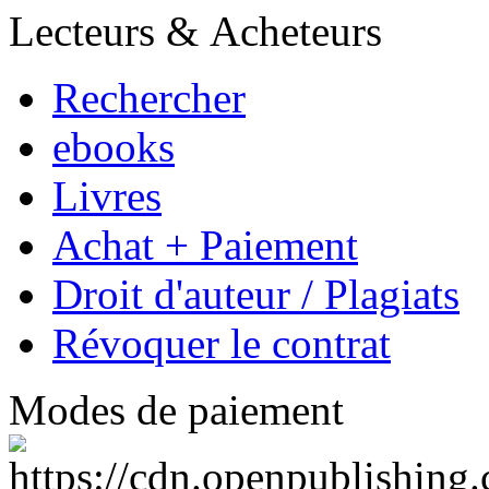
Lecteurs & Acheteurs
Rechercher
ebooks
Livres
Achat + Paiement
Droit d'auteur / Plagiats
Révoquer le contrat
Modes de paiement