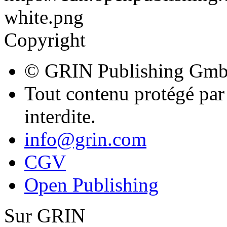
Copyright
© GRIN Publishing Gm
Tout contenu protégé par 
interdite.
info@grin.com
CGV
Open Publishing
Sur GRIN