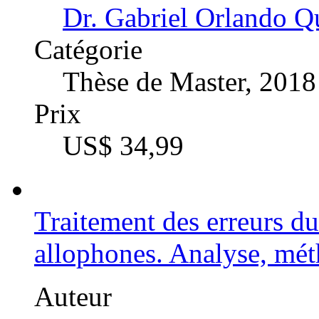
Dr. Gabriel Orlando 
Catégorie
Thèse de Master, 2018
Prix
US$ 34,99
Traitement des erreurs du
allophones. Analyse, mét
Auteur