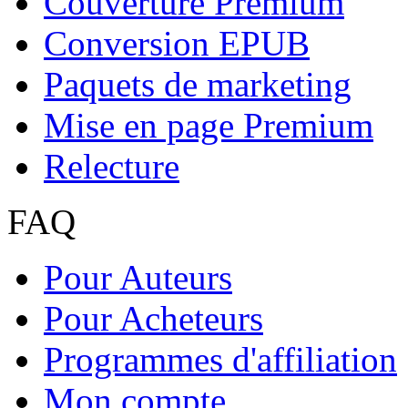
Couverture Premium
Conversion EPUB
Paquets de marketing
Mise en page Premium
Relecture
FAQ
Pour Auteurs
Pour Acheteurs
Programmes d'affiliation
Mon compte