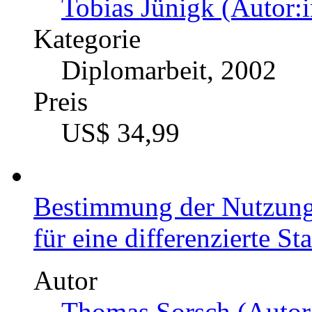
Tobias Jünigk (Autor:i
Kategorie
Diplomarbeit, 2002
Preis
US$ 34,99
Bestimmung der Nutzung
für eine differenzierte S
Autor
Thomas Sorsch (Autor