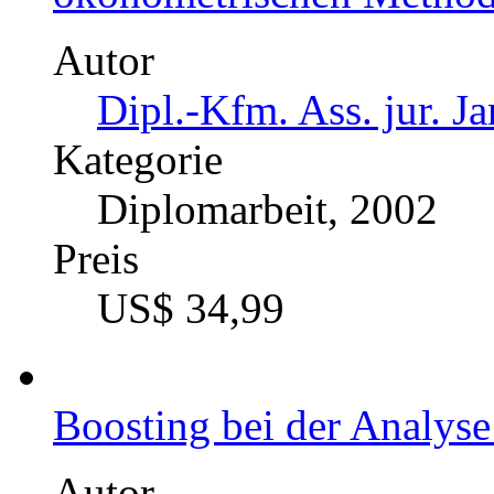
Autor
Dipl.-Kfm. Ass. jur. J
Kategorie
Diplomarbeit, 2002
Preis
US$ 34,99
Boosting bei der Analys
Autor