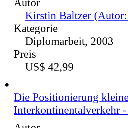
Autor
Kirstin Baltzer (Autor:
Kategorie
Diplomarbeit, 2003
Preis
US$ 42,99
Die Positionierung klein
Interkontinentalverkehr -
Autor