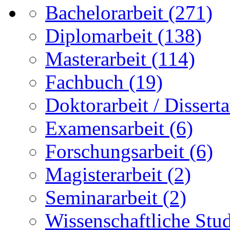
Bachelorarbeit
(271)
Diplomarbeit
(138)
Masterarbeit
(114)
Fachbuch
(19)
Doktorarbeit / Disserta
Examensarbeit
(6)
Forschungsarbeit
(6)
Magisterarbeit
(2)
Seminararbeit
(2)
Wissenschaftliche Stu