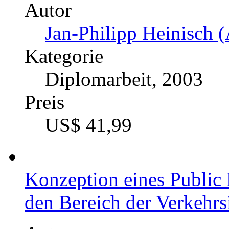
Autor
Jan-Philipp Heinisch (
Kategorie
Diplomarbeit, 2003
Preis
US$ 41,99
Konzeption eines Public 
den Bereich der Verkehrs