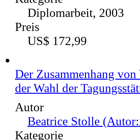
Diplomarbeit, 2003
Preis
US$ 172,99
Der Zusammenhang von 
der Wahl der Tagungsstät
Autor
Beatrice Stolle (Autor:
Kategorie