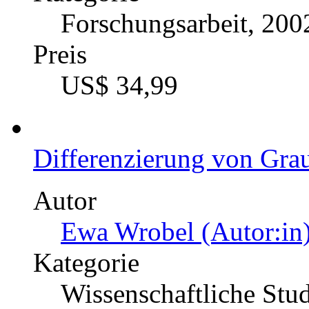
Forschungsarbeit, 200
Preis
US$ 34,99
Differenzierung von Gra
Autor
Ewa Wrobel (Autor:in
Kategorie
Wissenschaftliche Stu