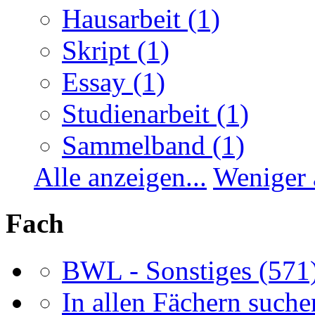
Hausarbeit
(1)
Skript
(1)
Essay
(1)
Studienarbeit
(1)
Sammelband
(1)
Alle anzeigen...
Weniger 
Fach
BWL - Sonstiges
(571
In allen Fächern suchen