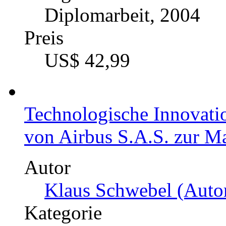
Diplomarbeit, 2004
Preis
US$ 42,99
Technologische Innovatio
von Airbus S.A.S. zur Ma
Autor
Klaus Schwebel (Autor
Kategorie