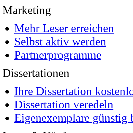
Marketing
Mehr Leser erreichen
Selbst aktiv werden
Partnerprogramme
Dissertationen
Ihre Dissertation kostenl
Dissertation veredeln
Eigenexemplare günstig b