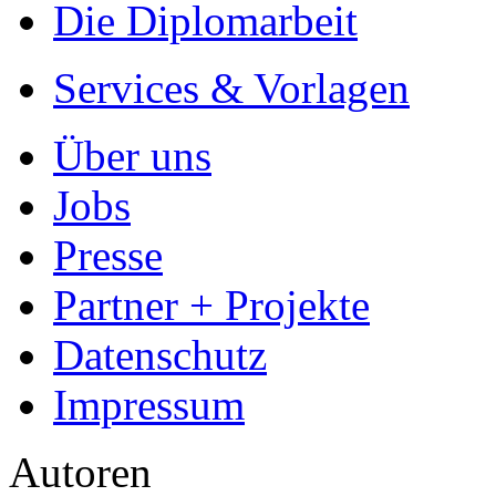
Die Diplomarbeit
Services & Vorlagen
Über uns
Jobs
Presse
Partner + Projekte
Datenschutz
Impressum
Autoren