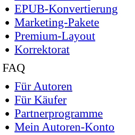
EPUB-Konvertierung
Marketing-Pakete
Premium-Layout
Korrektorat
FAQ
Für Autoren
Für Käufer
Partnerprogramme
Mein Autoren-Konto