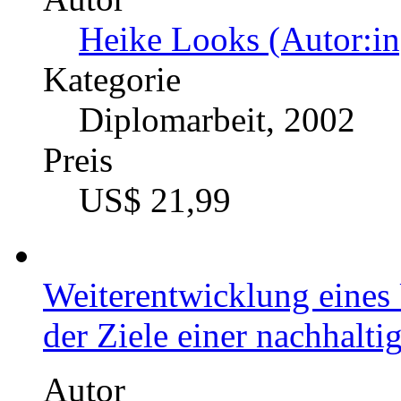
Heike Looks (Autor:in
Kategorie
Diplomarbeit, 2002
Preis
US$ 21,99
Weiterentwicklung eines
der Ziele einer nachhalt
Autor