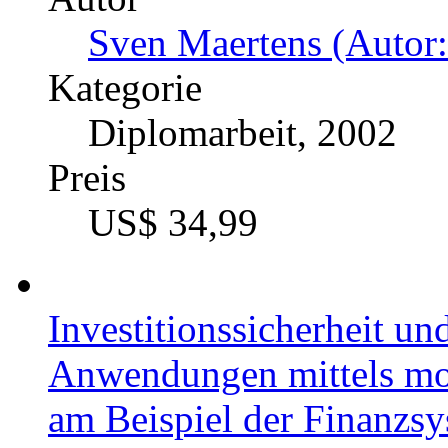
Sven Maertens (Autor:
Kategorie
Diplomarbeit, 2002
Preis
US$ 34,99
Investitionssicherheit u
Anwendungen mittels mo
am Beispiel der Finanzs