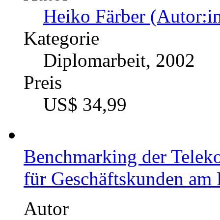
Heiko Färber (Autor:i
Kategorie
Diplomarbeit, 2002
Preis
US$ 34,99
Benchmarking der Telek
für Geschäftskunden am 
Autor