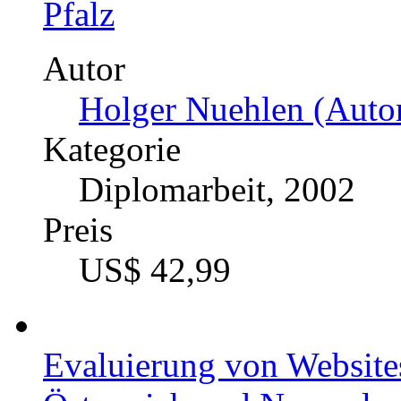
Pfalz
Autor
Holger Nuehlen (Autor
Kategorie
Diplomarbeit, 2002
Preis
US$ 42,99
Evaluierung von Website