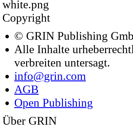
Copyright
© GRIN Publishing Gm
Alle Inhalte urheberrecht
verbreiten untersagt.
info@grin.com
AGB
Open Publishing
Über GRIN