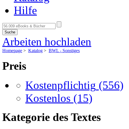
Hilfe
Suche
Arbeiten hochladen
Homepage
>
Katalog
>
BWL - Sonstiges
Preis
Kostenpflichtig
(556)
Kostenlos
(15)
Kategorie des Textes