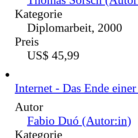
Kategorie
Diplomarbeit, 2000
Preis
US$ 45,99
Internet - Das Ende einer
Autor
Fabio Duó (Autor:in)
Kategorie