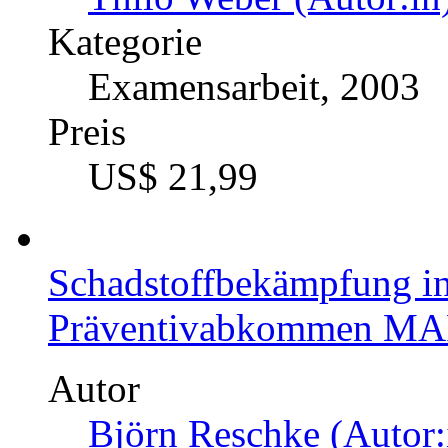
Kategorie
Examensarbeit, 2003
Preis
US$ 21,99
Schadstoffbekämpfung in 
Präventivabkommen MA
Autor
Björn Reschke (Autor: