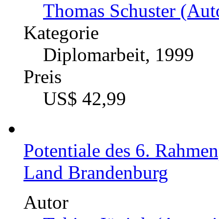
Thomas Schuster (Auto
Kategorie
Diplomarbeit, 1999
Preis
US$ 42,99
Potentiale des 6. Rahme
Land Brandenburg
Autor