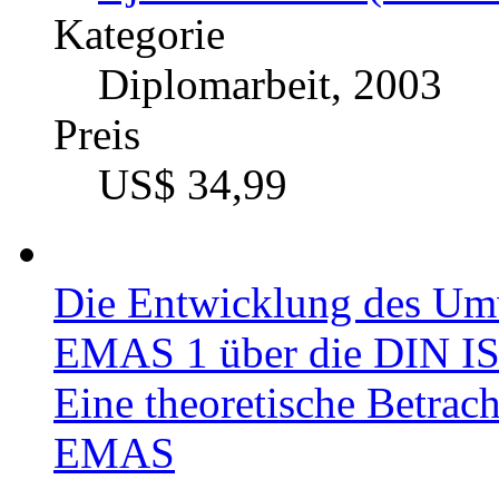
Kategorie
Diplomarbeit, 2003
Preis
US$ 34,99
Die Entwicklung des Um
EMAS 1 über die DIN I
Eine theoretische Betrac
EMAS