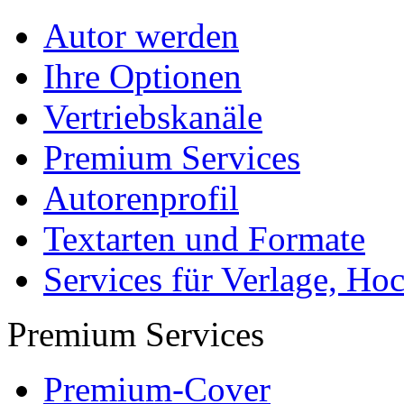
Autor werden
Ihre Optionen
Vertriebskanäle
Premium Services
Autorenprofil
Textarten und Formate
Services für Verlage, H
Premium Services
Premium-Cover