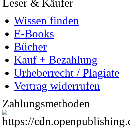
Leser & Käufer
Wissen finden
E-Books
Bücher
Kauf + Bezahlung
Urheberrecht / Plagiate
Vertrag widerrufen
Zahlungsmethoden