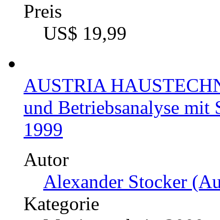
Preis
US$ 19,99
AUSTRIA HAUSTECHNIK 
und Betriebsanalyse mit 
1999
Autor
Alexander Stocker (Au
Kategorie