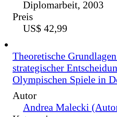
Diplomarbeit, 2003
Preis
US$ 42,99
Theoretische Grundlagen
strategischer Entscheidu
Olympischen Spiele in D
Autor
Andrea Malecki (Autor