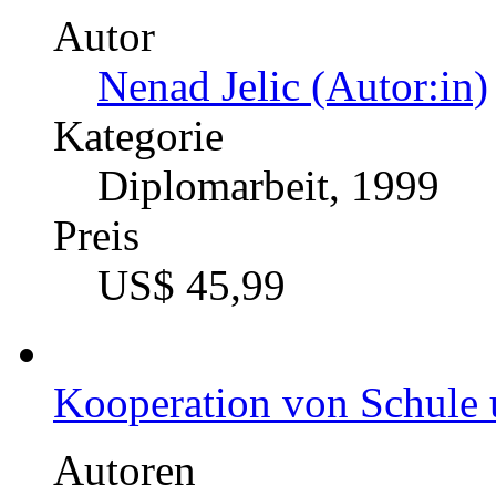
Autor
Nenad Jelic (Autor:in)
Kategorie
Diplomarbeit, 1999
Preis
US$ 45,99
Kooperation von Schule 
Autoren