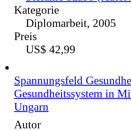
Kategorie
Diplomarbeit, 2005
Preis
US$ 42,99
Spannungsfeld Gesundhe
Gesundheitssystem in Mit
Ungarn
Autor