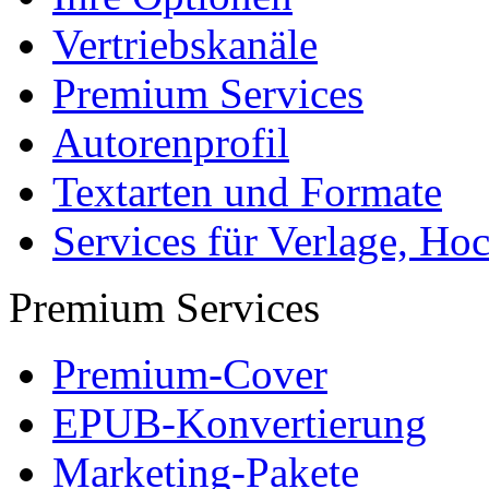
Vertriebskanäle
Premium Services
Autorenprofil
Textarten und Formate
Services für Verlage, H
Premium Services
Premium-Cover
EPUB-Konvertierung
Marketing-Pakete