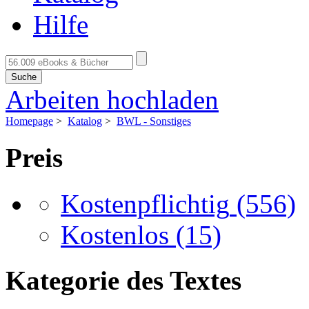
Hilfe
Suche
Arbeiten hochladen
Homepage
>
Katalog
>
BWL - Sonstiges
Preis
Kostenpflichtig
(556)
Kostenlos
(15)
Kategorie des Textes