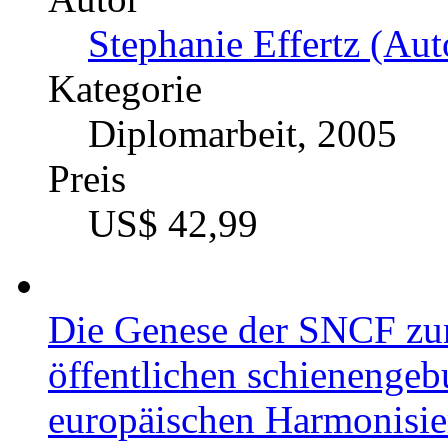
Stephanie Effertz (Aut
Kategorie
Diplomarbeit, 2005
Preis
US$ 42,99
Die Genese der SNCF zu
öffentlichen schienengeb
europäischen Harmonisie