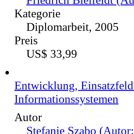
Kategorie
Diplomarbeit, 2005
Preis
US$ 33,99
Entwicklung, Einsatzfeld
Informationssystemen
Autor
Stefanie Szabo (Autor: