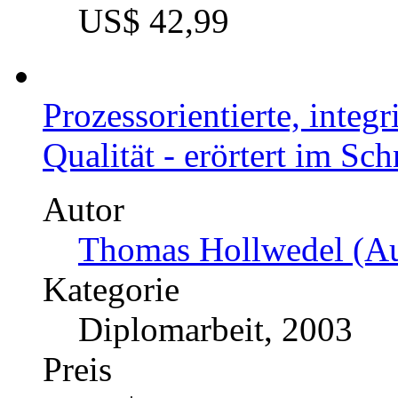
US$ 42,99
Prozessorientierte, inte
Qualität - erörtert im Sch
Autor
Thomas Hollwedel (Au
Kategorie
Diplomarbeit, 2003
Preis