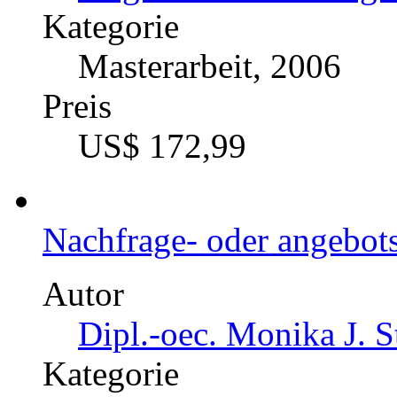
Kategorie
Masterarbeit, 2006
Preis
US$ 172,99
Nachfrage- oder angebotso
Autor
Dipl.-oec. Monika J. 
Kategorie