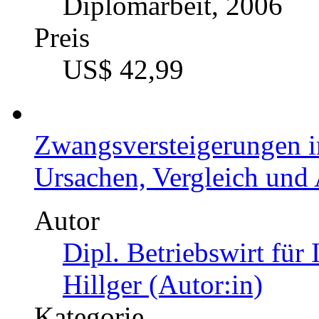
Diplomarbeit, 2006
Preis
US$ 42,99
Zwangsversteigerungen i
Ursachen, Vergleich und 
Autor
Dipl. Betriebswirt für
Hillger (Autor:in)
Kategorie