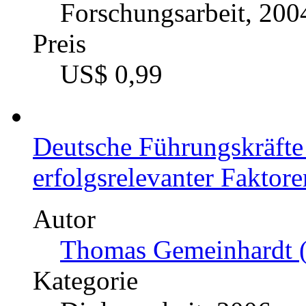
Forschungsarbeit, 200
Preis
US$ 0,99
Deutsche Führungskräfte 
erfolgsrelevanter Faktor
Autor
Thomas Gemeinhardt (
Kategorie