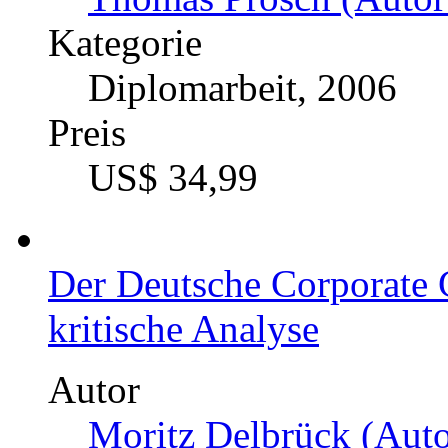
Kategorie
Diplomarbeit, 2006
Preis
US$ 34,99
Der Deutsche Corporate
kritische Analyse
Autor
Moritz Delbrück (Auto