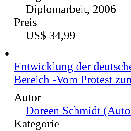
Diplomarbeit, 2006
Preis
US$ 34,99
Entwicklung der deutsch
Bereich -Vom Protest z
Autor
Doreen Schmidt (Autor
Kategorie