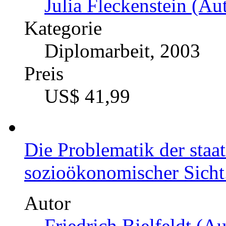
Julia Fleckenstein (Aut
Kategorie
Diplomarbeit, 2003
Preis
US$ 41,99
Die Problematik der staa
sozioökonomischer Sicht.
Autor
Friedrich Bielfeldt (Au