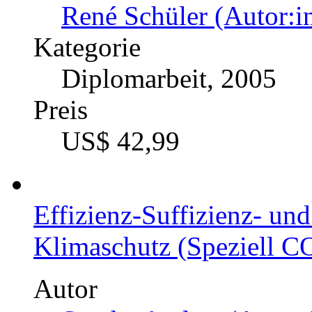
René Schüler (Autor:i
Kategorie
Diplomarbeit, 2005
Preis
US$ 42,99
Effizienz-Suffizienz- und
Klimaschutz (Speziell C
Autor