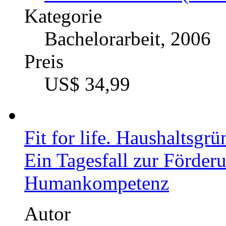
Kategorie
Bachelorarbeit, 2006
Preis
US$ 34,99
Fit for life. Haushaltsg
Ein Tagesfall zur Förder
Humankompetenz
Autor