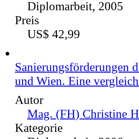
Diplomarbeit, 2005
Preis
US$ 42,99
Sanierungsförderungen d
und Wien. Eine vergleic
Autor
Mag. (FH) Christine H
Kategorie