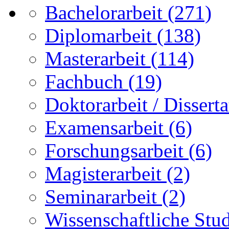
Bachelorarbeit
(271)
Diplomarbeit
(138)
Masterarbeit
(114)
Fachbuch
(19)
Doktorarbeit / Disserta
Examensarbeit
(6)
Forschungsarbeit
(6)
Magisterarbeit
(2)
Seminararbeit
(2)
Wissenschaftliche Stu