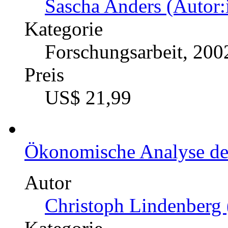
Sascha Anders (Autor:
Kategorie
Forschungsarbeit, 200
Preis
US$ 21,99
Ökonomische Analyse des
Autor
Christoph Lindenberg 