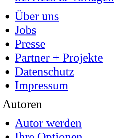
Über uns
Jobs
Presse
Partner + Projekte
Datenschutz
Impressum
Autoren
Autor werden
Ihre Optionen