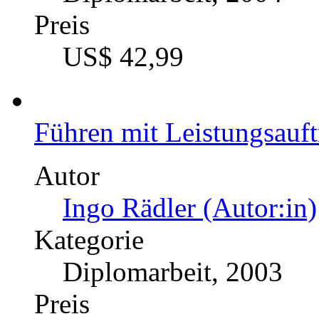
Preis
US$ 42,99
Führen mit Leistungsauf
Autor
Ingo Rädler (Autor:in)
Kategorie
Diplomarbeit, 2003
Preis