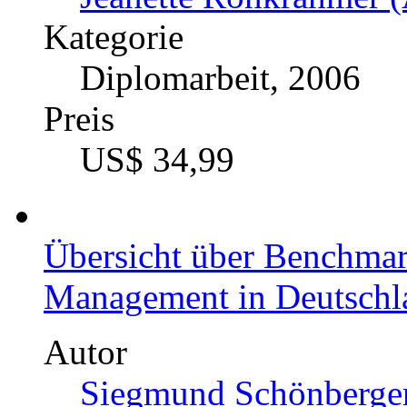
Kategorie
Diplomarbeit, 2006
Preis
US$ 34,99
Übersicht über Benchmark
Management in Deutsch
Autor
Siegmund Schönberger