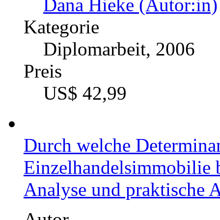
Dana Hieke (Autor:in)
Kategorie
Diplomarbeit, 2006
Preis
US$ 42,99
Durch welche Determinant
Einzelhandelsimmobilie b
Analyse und praktische 
Autor