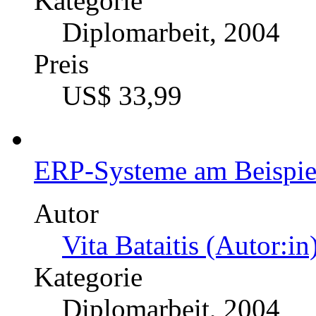
Kategorie
Diplomarbeit, 2004
Preis
US$ 33,99
ERP-Systeme am Beispie
Autor
Vita Bataitis (Autor:in
Kategorie
Diplomarbeit, 2004