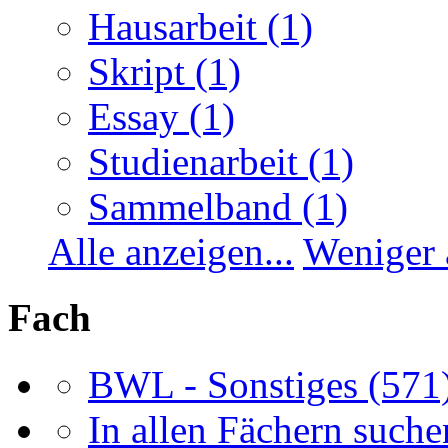
Hausarbeit
(1)
Skript
(1)
Essay
(1)
Studienarbeit
(1)
Sammelband
(1)
Alle anzeigen...
Weniger 
Fach
BWL - Sonstiges
(571
In allen Fächern suchen