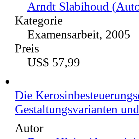
Arndt Slabihoud (Auto
Kategorie
Examensarbeit, 2005
Preis
US$ 57,99
Die Kerosinbesteuerungs
Gestaltungsvarianten und
Autor