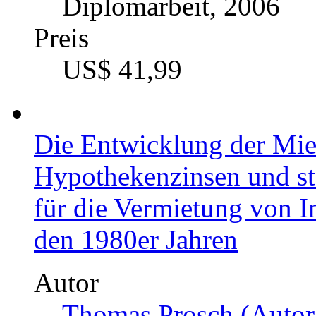
Diplomarbeit, 2006
Preis
US$ 41,99
Die Entwicklung der Mie
Hypothekenzinsen und s
für die Vermietung von I
den 1980er Jahren
Autor
Thomas Prosch (Autor