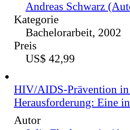
Andreas Schwarz (Auto
Kategorie
Bachelorarbeit, 2002
Preis
US$ 42,99
HIV/AIDS-Prävention in 
Herausforderung: Eine i
Autor