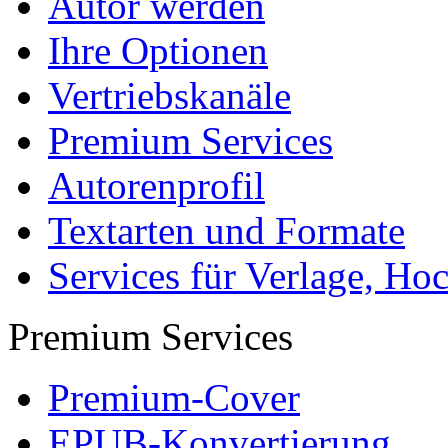
Autor werden
Ihre Optionen
Vertriebskanäle
Premium Services
Autorenprofil
Textarten und Formate
Services für Verlage, H
Premium Services
Premium-Cover
EPUB-Konvertierung