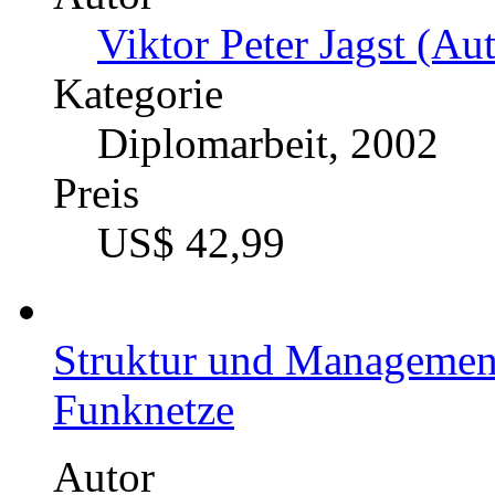
Viktor Peter Jagst (Aut
Kategorie
Diplomarbeit, 2002
Preis
US$ 42,99
Struktur und Management
Funknetze
Autor