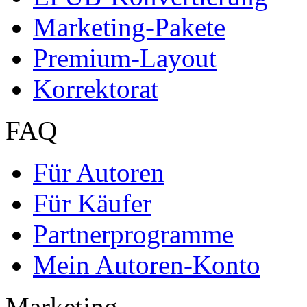
Marketing-Pakete
Premium-Layout
Korrektorat
FAQ
Für Autoren
Für Käufer
Partnerprogramme
Mein Autoren-Konto
Marketing