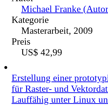
Michael Franke (Autor
Kategorie
Masterarbeit, 2009
Preis
US$ 42,99
Erstellung einer prototy
für Raster- und Vektorda
Lauffähig unter Linux 