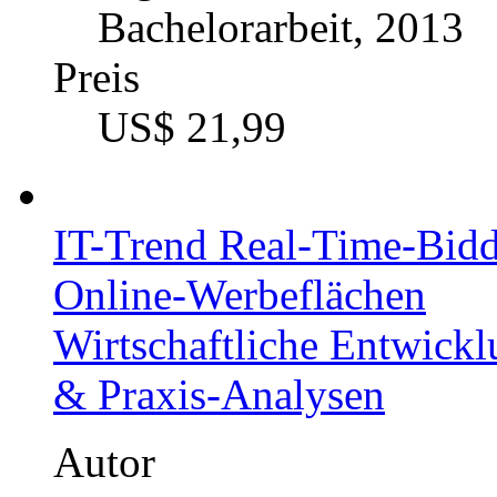
Bachelorarbeit, 2013
Preis
US$ 21,99
IT-Trend Real-Time-Biddi
Online-Werbeflächen
Wirtschaftliche Entwickl
& Praxis-Analysen
Autor