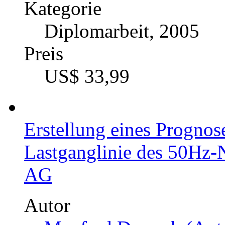
Kategorie
Diplomarbeit, 2005
Preis
US$ 33,99
Erstellung eines Prognose
Lastganglinie des 50Hz-
AG
Autor