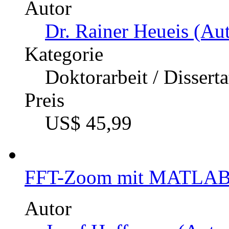
Autor
Dr. Rainer Heueis (Aut
Kategorie
Doktorarbeit / Dissert
Preis
US$ 45,99
FFT-Zoom mit MATLAB/
Autor