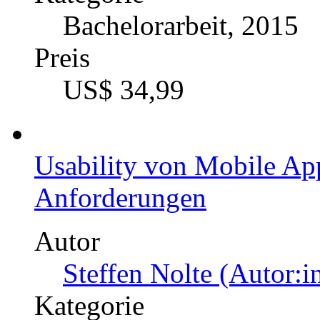
Bachelorarbeit, 2015
Preis
US$ 34,99
Usability von Mobile App
Anforderungen
Autor
Steffen Nolte (Autor:i
Kategorie