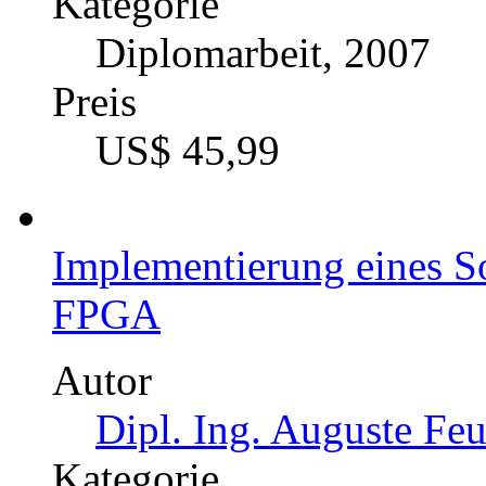
Kategorie
Diplomarbeit, 2007
Preis
US$ 45,99
Implementierung eines S
FPGA
Autor
Dipl. Ing. Auguste Fe
Kategorie