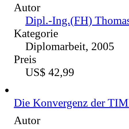
Autor
Dipl.-Ing.(FH) Thomas
Kategorie
Diplomarbeit, 2005
Preis
US$ 42,99
Die Konvergenz der TI
Autor