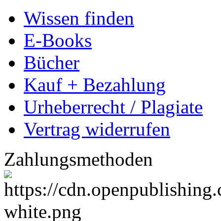
Wissen finden
E-Books
Bücher
Kauf + Bezahlung
Urheberrecht / Plagiate
Vertrag widerrufen
Zahlungsmethoden