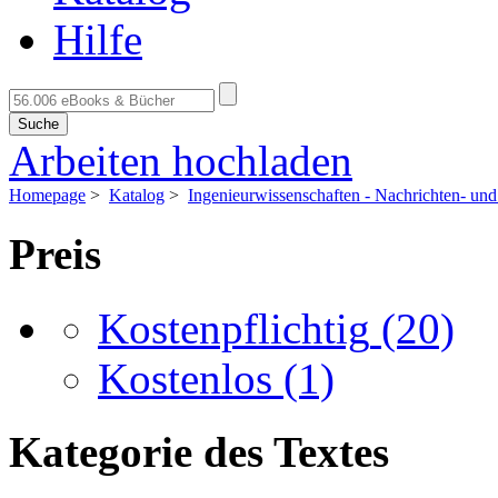
Hilfe
Suche
Arbeiten hochladen
Homepage
>
Katalog
>
Ingenieurwissenschaften - Nachrichten- u
Preis
Kostenpflichtig
(20)
Kostenlos
(1)
Kategorie des Textes