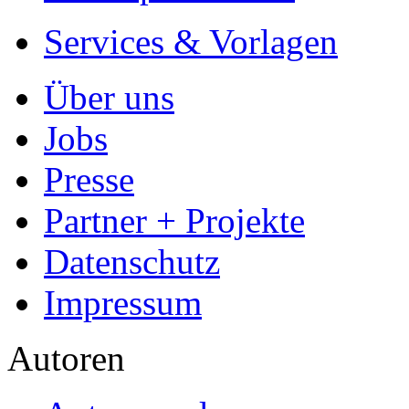
Services & Vorlagen
Über uns
Jobs
Presse
Partner + Projekte
Datenschutz
Impressum
Autoren