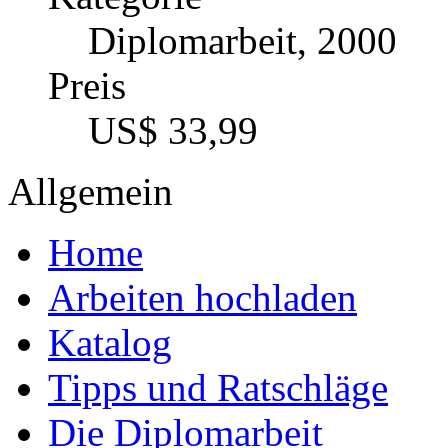
Diplomarbeit, 2000
Preis
US$ 33,99
Allgemein
Home
Arbeiten hochladen
Katalog
Tipps und Ratschläge
Die Diplomarbeit