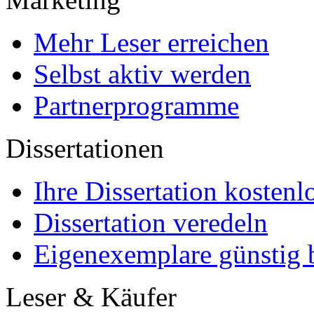
Mehr Leser erreichen
Selbst aktiv werden
Partnerprogramme
Dissertationen
Ihre Dissertation kostenl
Dissertation veredeln
Eigenexemplare günstig b
Leser & Käufer