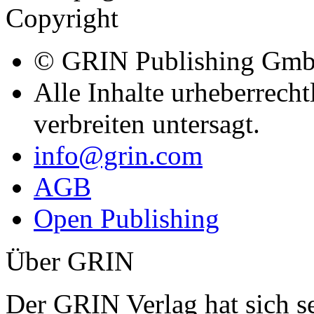
Copyright
© GRIN Publishing Gm
Alle Inhalte urheberrecht
verbreiten untersagt.
info@grin.com
AGB
Open Publishing
Über GRIN
Der GRIN Verlag hat sich se