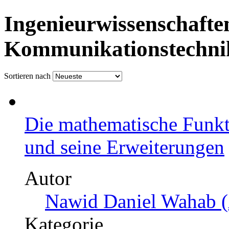
Ingenieurwissenschafte
Kommunikationstechnik
Sortieren nach
Die mathematische Funkt
und seine Erweiterungen
Autor
Nawid Daniel Wahab (
Kategorie