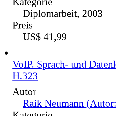
Kategorie
Diplomarbeit, 2003
Preis
US$ 41,99
VoIP. Sprach- und Daten
H.323
Autor
Raik Neumann (Autor:
Kategorie