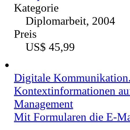
Kategorie
Diplomarbeit, 2004
Preis
US$ 45,99
Digitale Kommunikation. 
Kontextinformationen au
Management
Mit Formularen die E-Ma