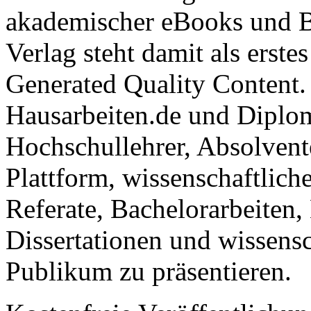
akademischer eBooks und B
Verlag steht damit als erst
Generated Quality Content.
Hausarbeiten.de und Diplom
Hochschullehrer, Absolvent
Plattform, wissenschaftlich
Referate, Bachelorarbeiten,
Dissertationen und wissensc
Publikum zu präsentieren.