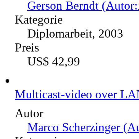
Gerson Berndt (Autor:
Kategorie
Diplomarbeit, 2003
Preis
US$ 42,99
Multicast-video over L
Autor
Marco Scherzinger (Au