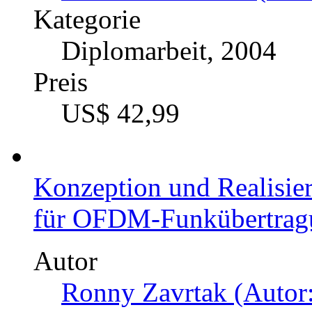
Kategorie
Diplomarbeit, 2004
Preis
US$ 42,99
Konzeption und Realisie
für OFDM-Funkübertrag
Autor
Ronny Zavrtak (Autor: