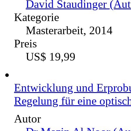
David Staudinger (Aut
Kategorie
Masterarbeit, 2014
Preis
US$ 19,99
Entwicklung und Erprobu
Regelung für eine optisc
Autor