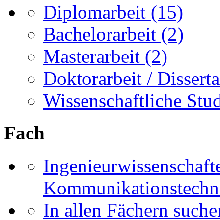
Diplomarbeit
(15)
Bachelorarbeit
(2)
Masterarbeit
(2)
Doktorarbeit / Disserta
Wissenschaftliche Stu
Fach
Ingenieurwissenschaft
Kommunikationstechn
In allen Fächern suchen