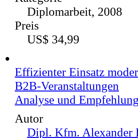
Diplomarbeit, 2008
Preis
US$ 34,99
Effizienter Einsatz mod
B2B-Veranstaltungen
Analyse und Empfehlun
Autor
Dipl. Kfm. Alexander 