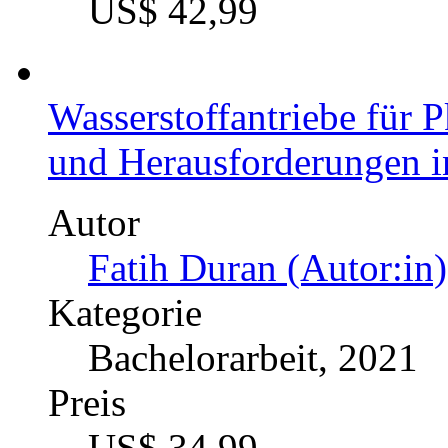
Masterarbeit, 2020
Preis
US$ 42,99
Wasserstoffantriebe für
und Herausforderungen i
Autor
Fatih Duran (Autor:in)
Kategorie