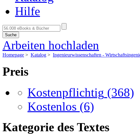
Hilfe
Suche
Arbeiten hochladen
Homepage
>
Katalog
>
Ingenieurwissenschaften - Wirtschaftsingen
Preis
Kostenpflichtig
(368)
Kostenlos
(6)
Kategorie des Textes