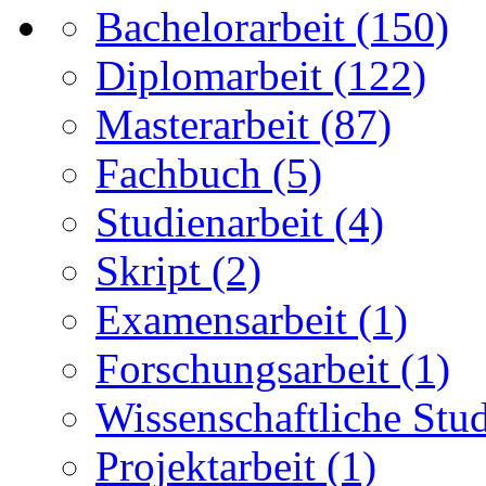
Bachelorarbeit
(150)
Diplomarbeit
(122)
Masterarbeit
(87)
Fachbuch
(5)
Studienarbeit
(4)
Skript
(2)
Examensarbeit
(1)
Forschungsarbeit
(1)
Wissenschaftliche Stu
Projektarbeit
(1)