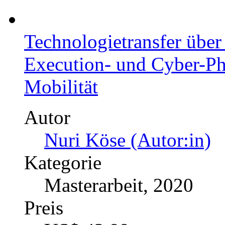
Technologietransfer übe
Execution- und Cyber-Phy
Mobilität
Autor
Nuri Köse (Autor:in)
Kategorie