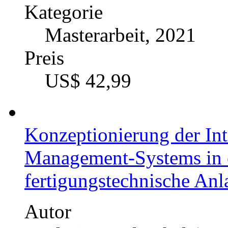
Kategorie
Masterarbeit, 2022
Preis
US$ 42,99
Scrum in kleinen und mi