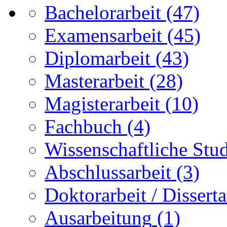
Bachelorarbeit
(47)
Examensarbeit
(45)
Diplomarbeit
(43)
Masterarbeit
(28)
Magisterarbeit
(10)
Fachbuch
(4)
Wissenschaftliche Stu
Abschlussarbeit
(3)
Doktorarbeit / Disserta
Ausarbeitung
(1)