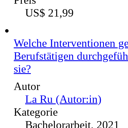
Kategorie
Bachelorarbeit, 2020
Preis
US$ 21,99
Welche Interventionen ge
Berufstätigen durchgefüh