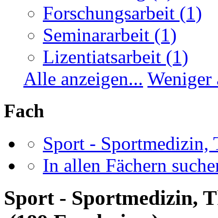
Forschungsarbeit
(1)
Seminararbeit
(1)
Lizentiatsarbeit
(1)
Alle anzeigen...
Weniger 
Fach
Sport - Sportmedizin,
In allen Fächern suchen
Sport - Sportmedizin, 