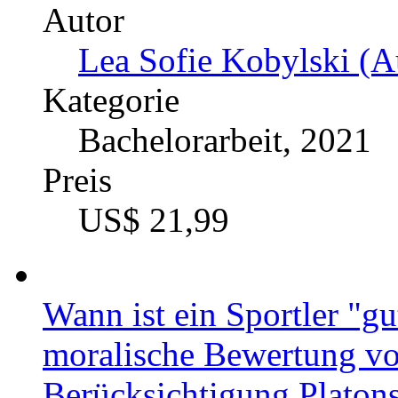
Autor
Lea Sofie Kobylski (A
Kategorie
Bachelorarbeit, 2021
Preis
US$ 21,99
Wann ist ein Sportler "g
moralische Bewertung vo
Berücksichtigung Platon