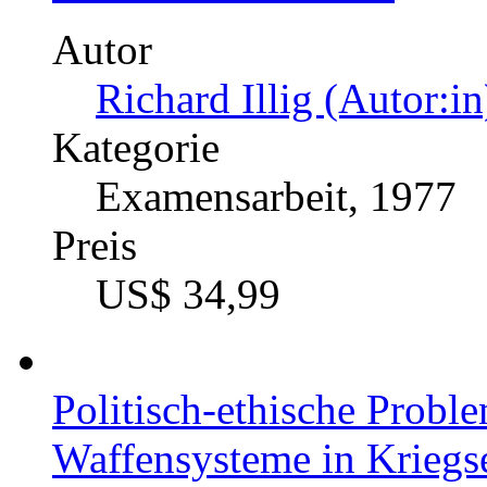
Autor
Richard Illig (Autor:in
Kategorie
Examensarbeit, 1977
Preis
US$ 34,99
Politisch-ethische Proble
Waffensysteme in Kriegs