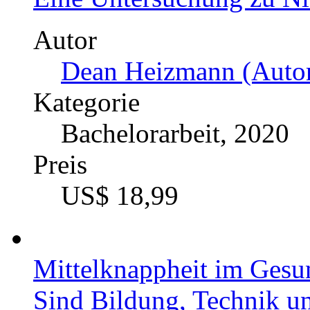
Autor
Dean Heizmann (Autor
Kategorie
Bachelorarbeit, 2020
Preis
US$ 18,99
Mittelknappheit im Gesu
Sind Bildung, Technik u