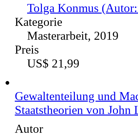
Tolga Konmus (Autor:
Kategorie
Masterarbeit, 2019
Preis
US$ 21,99
Gewaltenteilung und Mac
Staatstheorien von Joh
Autor