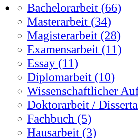
Bachelorarbeit
(66)
Masterarbeit
(34)
Magisterarbeit
(28)
Examensarbeit
(11)
Essay
(11)
Diplomarbeit
(10)
Wissenschaftlicher Auf
Doktorarbeit / Disserta
Fachbuch
(5)
Hausarbeit
(3)