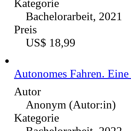
Kategorie
Bachelorarbeit, 2021
Preis
US$ 18,99
Autonomes Fahren. Eine A
Autor
Anonym (Autor:in)
Kategorie
Bachelorarbeit, 2022