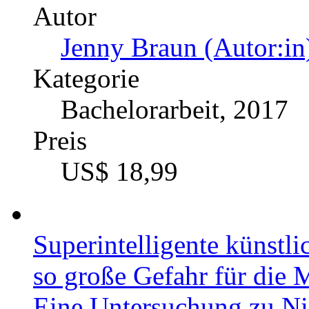
Autor
Jenny Braun (Autor:in
Kategorie
Bachelorarbeit, 2017
Preis
US$ 18,99
Superintelligente künstli
so große Gefahr für die M
Eine Untersuchung zu Ni