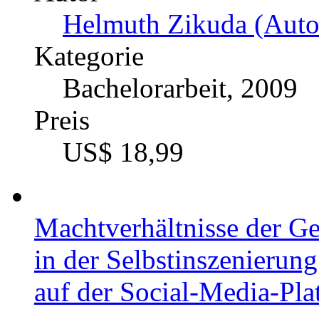
Helmuth Zikuda (Auto
Kategorie
Bachelorarbeit, 2009
Preis
US$ 18,99
Machtverhältnisse der G
in der Selbstinszenierung
auf der Social-Media-Pla