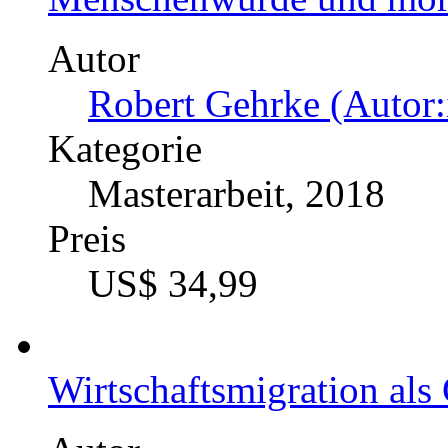
Autor
Robert Gehrke (Autor:
Kategorie
Masterarbeit, 2018
Preis
US$ 34,99
Wirtschaftsmigration als