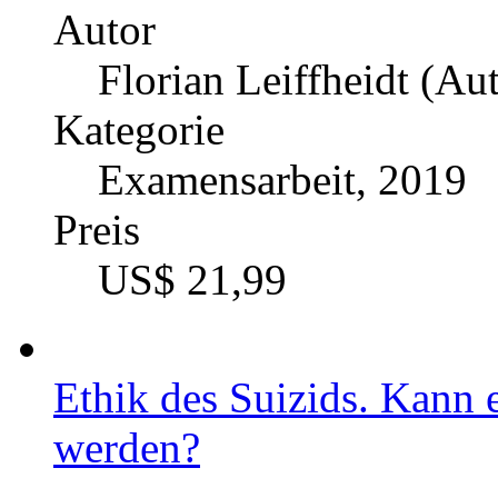
Autor
Florian Leiffheidt (Aut
Kategorie
Examensarbeit, 2019
Preis
US$ 21,99
Ethik des Suizids. Kann 
werden?