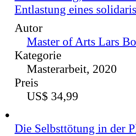
Entlastung eines solidar
Autor
Master of Arts Lars Bo
Kategorie
Masterarbeit, 2020
Preis
US$ 34,99
Die Selbsttötung in der 