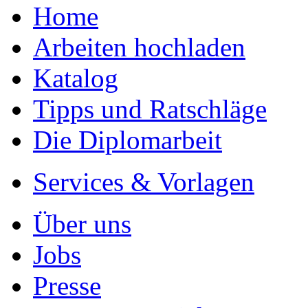
Home
Arbeiten hochladen
Katalog
Tipps und Ratschläge
Die Diplomarbeit
Services & Vorlagen
Über uns
Jobs
Presse