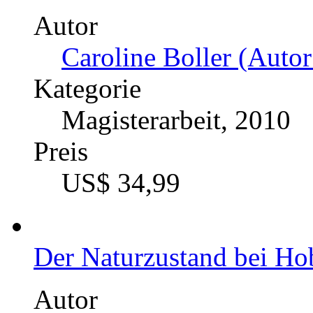
Autor
Caroline Boller (Autor
Kategorie
Magisterarbeit, 2010
Preis
US$ 34,99
Der Naturzustand bei Ho
Autor