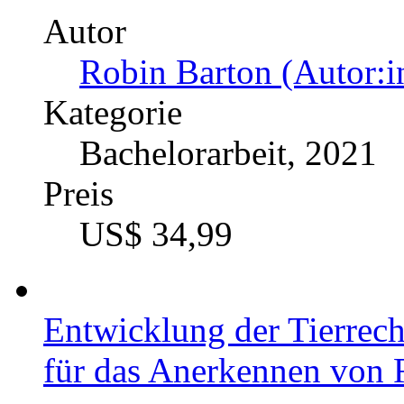
Autor
Robin Barton (Autor:i
Kategorie
Bachelorarbeit, 2021
Preis
US$ 34,99
Entwicklung der Tierrech
für das Anerkennen von R