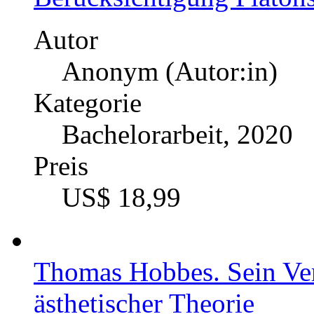
Autor
Anonym (Autor:in)
Kategorie
Bachelorarbeit, 2020
Preis
US$ 18,99
Thomas Hobbes. Sein Verh
ästhetischer Theorie