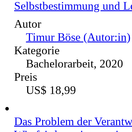
Selbstbestimmung und Le
Autor
Timur Böse (Autor:in)
Kategorie
Bachelorarbeit, 2020
Preis
US$ 18,99
Das Problem der Verantw