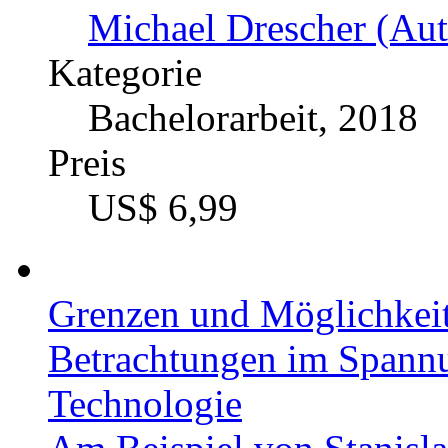
Michael Drescher (Aut
Kategorie
Bachelorarbeit, 2018
Preis
US$ 6,99
Grenzen und Möglichkeit
Betrachtungen im Spann
Technologie