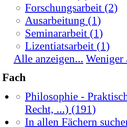
Forschungsarbeit
(2)
Ausarbeitung
(1)
Seminararbeit
(1)
Lizentiatsarbeit
(1)
Alle anzeigen...
Weniger 
Fach
Philosophie - Praktisch
Recht, ...)
(191)
In allen Fächern suchen