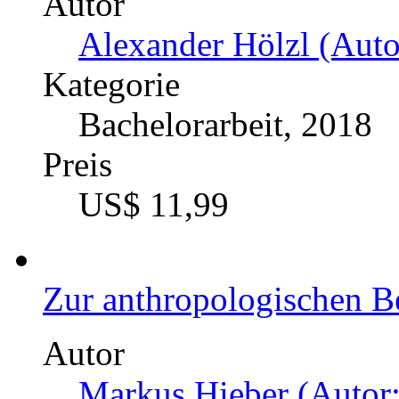
Autor
Alexander Hölzl (Auto
Kategorie
Bachelorarbeit, 2018
Preis
US$ 11,99
Zur anthropologischen B
Autor
Markus Hieber (Autor: