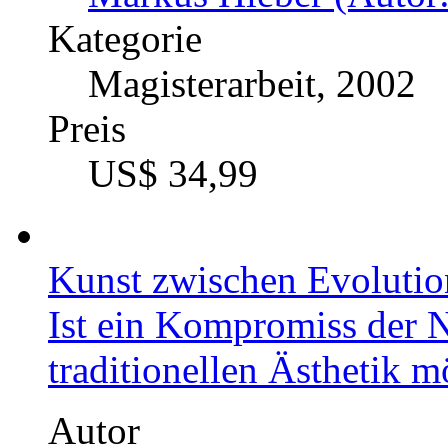
Kategorie
Magisterarbeit, 2002
Preis
US$ 34,99
Kunst zwischen Evolutio
Ist ein Kompromiss der N
traditionellen Ästhetik m
Autor