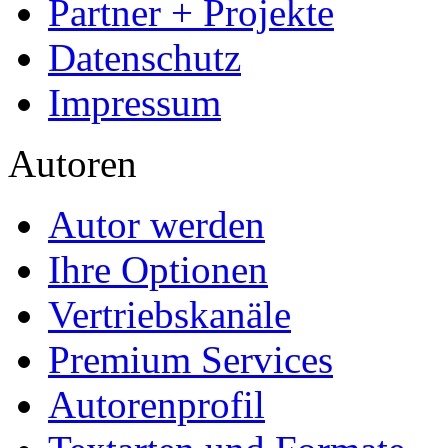
Partner + Projekte
Datenschutz
Impressum
Autoren
Autor werden
Ihre Optionen
Vertriebskanäle
Premium Services
Autorenprofil