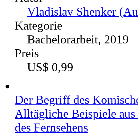
Vladislav Shenker (Au
Kategorie
Bachelorarbeit, 2019
Preis
US$ 0,99
Der Begriff des Komisch
Alltägliche Beispiele au
des Fernsehens