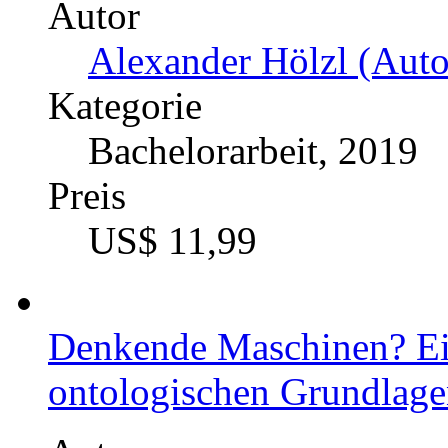
Autor
Alexander Hölzl (Auto
Kategorie
Bachelorarbeit, 2019
Preis
US$ 11,99
Denkende Maschinen? Ei
ontologischen Grundlagen