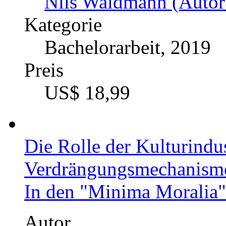
Nils Waldmann (Autor
Kategorie
Bachelorarbeit, 2019
Preis
US$ 18,99
Die Rolle der Kulturindu
Verdrängungsmechanism
In den "Minima Moralia"
Autor