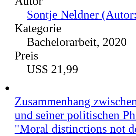
Autor
Sontje Neldner (Autor:
Kategorie
Bachelorarbeit, 2020
Preis
US$ 21,99
Zusammenhang zwischen
und seiner politischen Ph
"Moral distinctions not 