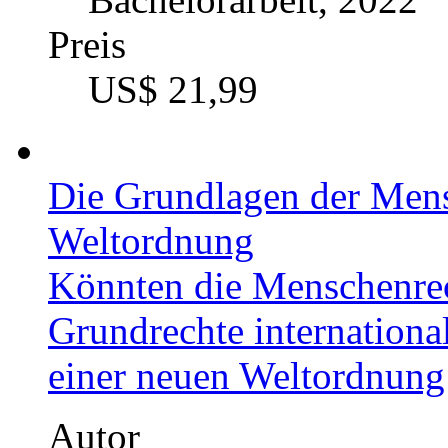
Preis
US$ 21,99
Die Grundlagen der Mens
Weltordnung
Könnten die Menschenrech
Grundrechte internationa
einer neuen Weltordnung
Autor