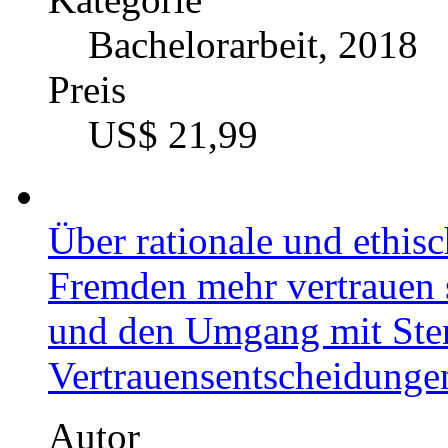
Rayla Schuster (Autor:
Kategorie
Bachelorarbeit, 2018
Preis
US$ 21,99