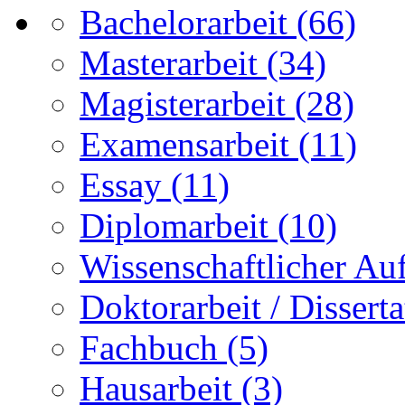
Bachelorarbeit
(66)
Masterarbeit
(34)
Magisterarbeit
(28)
Examensarbeit
(11)
Essay
(11)
Diplomarbeit
(10)
Wissenschaftlicher Auf
Doktorarbeit / Disserta
Fachbuch
(5)
Hausarbeit
(3)