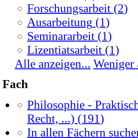
Forschungsarbeit
(2)
Ausarbeitung
(1)
Seminararbeit
(1)
Lizentiatsarbeit
(1)
Alle anzeigen...
Weniger 
Fach
Philosophie - Praktisch
Recht, ...)
(191)
In allen Fächern suchen