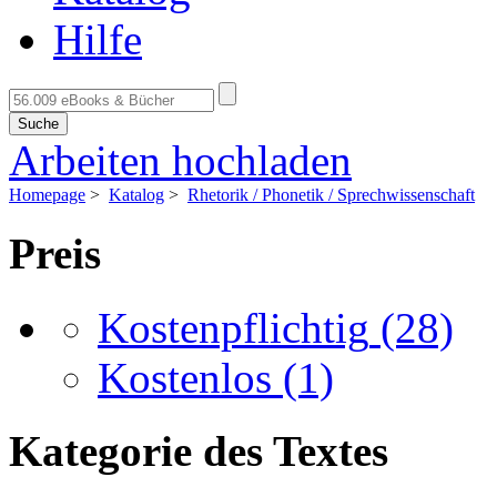
Hilfe
Suche
Arbeiten hochladen
Homepage
>
Katalog
>
Rhetorik / Phonetik / Sprechwissenschaft
Preis
Kostenpflichtig
(28)
Kostenlos
(1)
Kategorie des Textes