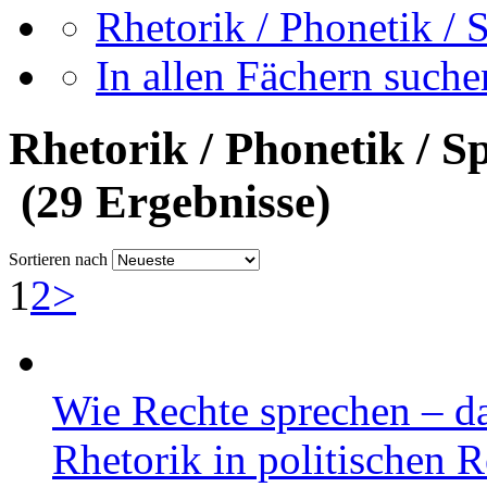
Rhetorik / Phonetik / 
In allen Fächern suchen
Rhetorik / Phonetik / S
(29 Ergebnisse)
Sortieren nach
1
2
>
Wie Rechte sprechen – d
Rhetorik in politischen 