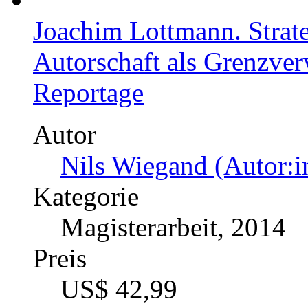
Joachim Lottmann. Strat
Autorschaft als Grenzv
Reportage
Autor
Nils Wiegand (Autor:i
Kategorie
Magisterarbeit, 2014
Preis
US$ 42,99