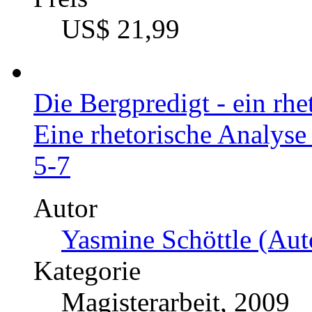
US$ 21,99
Die Bergpredigt - ein rhe
Eine rhetorische Analyse
5-7
Autor
Yasmine Schöttle (Aut
Kategorie
Magisterarbeit, 2009