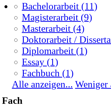
Bachelorarbeit
(11)
Magisterarbeit
(9)
Masterarbeit
(4)
Doktorarbeit / Disserta
Diplomarbeit
(1)
Essay
(1)
Fachbuch
(1)
Alle anzeigen...
Weniger 
Fach