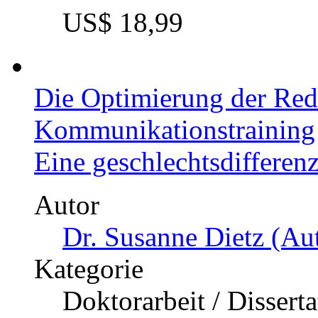
US$ 18,99
Die Optimierung der Red
Kommunikationstraining
Eine geschlechtsdifferen
Autor
Dr. Susanne Dietz (Aut
Kategorie
Doktorarbeit / Dissert