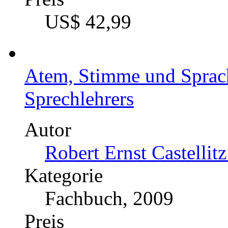
US$ 42,99
Atem, Stimme und Sprach
Sprechlehrers
Autor
Robert Ernst Castellitz
Kategorie
Fachbuch, 2009
Preis