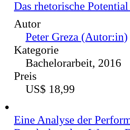
Das rhetorische Potentia
Autor
Peter Greza (Autor:in)
Kategorie
Bachelorarbeit, 2016
Preis
US$ 18,99
Eine Analyse der Perform