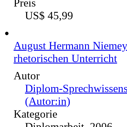
Preis
US$ 45,99
August Hermann Niemeye
rhetorischen Unterricht
Autor
Diplom-Sprechwissens
(Autor:in)
Kategorie
Diplomarbeit, 2006