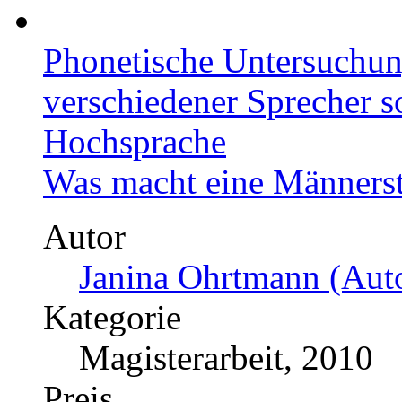
Phonetische Untersuchun
verschiedener Sprecher s
Hochsprache
Was macht eine Männerst
Autor
Janina Ohrtmann (Auto
Kategorie
Magisterarbeit, 2010
Preis