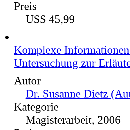
Preis
US$ 45,99
Komplexe Informationen 
Untersuchung zur Erläut
Autor
Dr. Susanne Dietz (Aut
Kategorie
Magisterarbeit, 2006