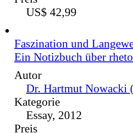
US$ 42,99
Faszination und Langewe
Ein Notizbuch über rhet
Autor
Dr. Hartmut Nowacki (
Kategorie
Essay, 2012
Preis