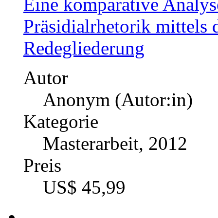
Eine komparative Analys
Präsidialrhetorik mittels
Redegliederung
Autor
Anonym (Autor:in)
Kategorie
Masterarbeit, 2012
Preis
US$ 45,99