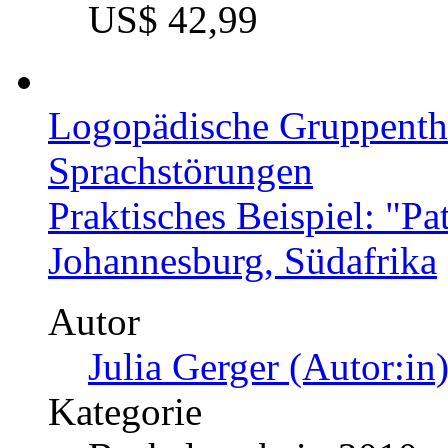
US$ 42,99
Logopädische Gruppenthe
Sprachstörungen
Praktisches Beispiel: "Pa
Johannesburg, Südafrika
Autor
Julia Gerger (Autor:in
Kategorie