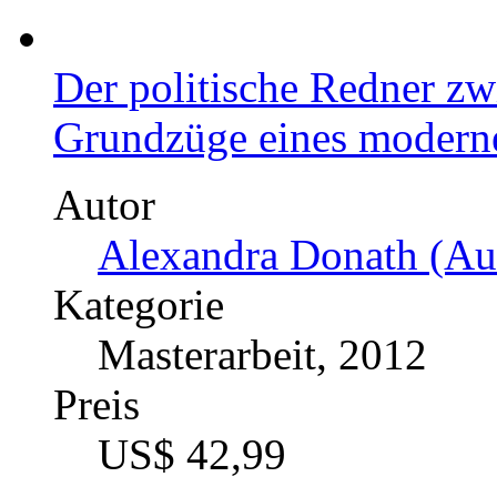
Der politische Redner z
Grundzüge eines modern
Autor
Alexandra Donath (Aut
Kategorie
Masterarbeit, 2012
Preis
US$ 42,99