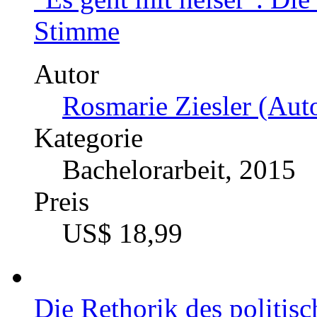
Stimme
Autor
Rosmarie Ziesler (Auto
Kategorie
Bachelorarbeit, 2015
Preis
US$ 18,99
Die Rethorik des politisc