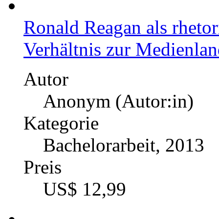
Ronald Reagan als rhetor
Verhältnis zur Medienlan
Autor
Anonym (Autor:in)
Kategorie
Bachelorarbeit, 2013
Preis
US$ 12,99