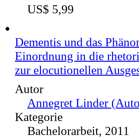
US$ 5,99
Dementis und das Phänom
Einordnung in die rhetor
zur elocutionellen Ausge
Autor
Annegret Linder (Auto
Kategorie
Bachelorarbeit, 2011