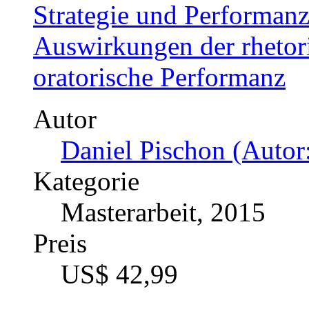
Strategie und Performan
Auswirkungen der rhetori
oratorische Performanz
Autor
Daniel Pischon (Autor:
Kategorie
Masterarbeit, 2015
Preis
US$ 42,99