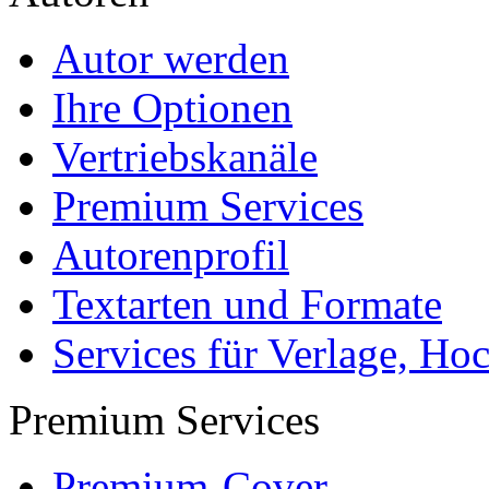
Autor werden
Ihre Optionen
Vertriebskanäle
Premium Services
Autorenprofil
Textarten und Formate
Services für Verlage, H
Premium Services
Premium-Cover