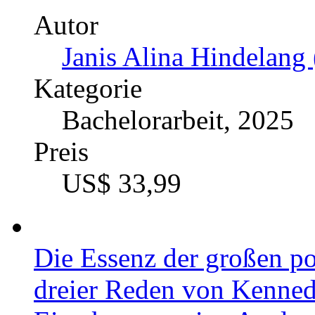
Autor
Janis Alina Hindelang 
Kategorie
Bachelorarbeit, 2025
Preis
US$ 33,99
Die Essenz der großen po
dreier Reden von Kenne