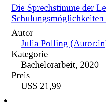
Die Sprechstimme der Leh
Schulungsmöglichkeiten
Autor
Julia Polling (Autor:in
Kategorie
Bachelorarbeit, 2020
Preis
US$ 21,99