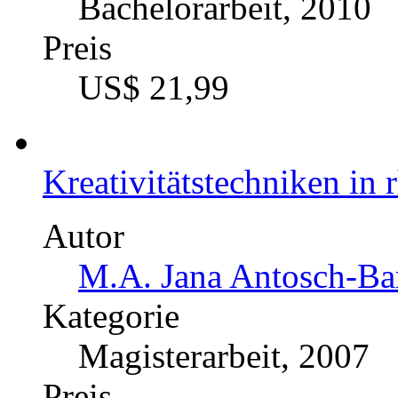
Bachelorarbeit, 2010
Preis
US$ 21,99
Kreativitätstechniken in 
Autor
M.A. Jana Antosch-Ba
Kategorie
Magisterarbeit, 2007
Preis