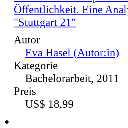
Öffentlichkeit. Eine Ana
"Stuttgart 21"
Autor
Eva Hasel (Autor:in)
Kategorie
Bachelorarbeit, 2011
Preis
US$ 18,99