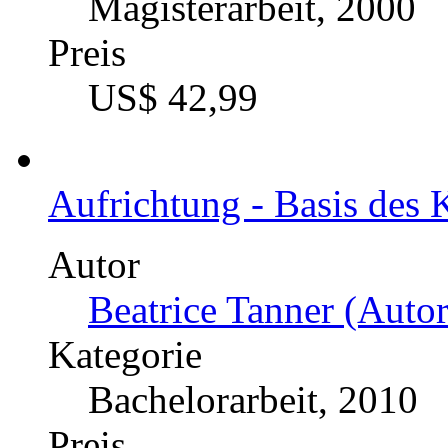
Magisterarbeit, 2000
Preis
US$ 42,99
Aufrichtung - Basis des 
Autor
Beatrice Tanner (Autor
Kategorie
Bachelorarbeit, 2010
Preis