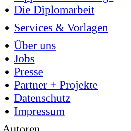
Die Diplomarbeit
Services & Vorlagen
Über uns
Jobs
Presse
Partner + Projekte
Datenschutz
Impressum
Autoren