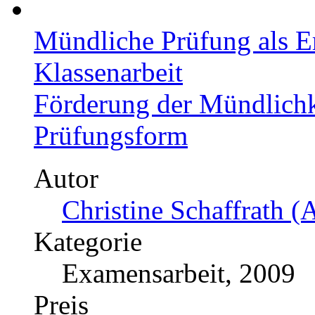
Mündliche Prüfung als Ers
Klassenarbeit
Förderung der Mündlichke
Prüfungsform
Autor
Christine Schaffrath (
Kategorie
Examensarbeit, 2009
Preis