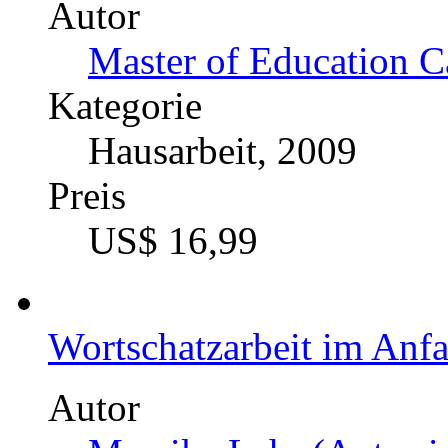
Autor
Master of Education C
Kategorie
Hausarbeit, 2009
Preis
US$ 16,99
Wortschatzarbeit im Anfa
Autor