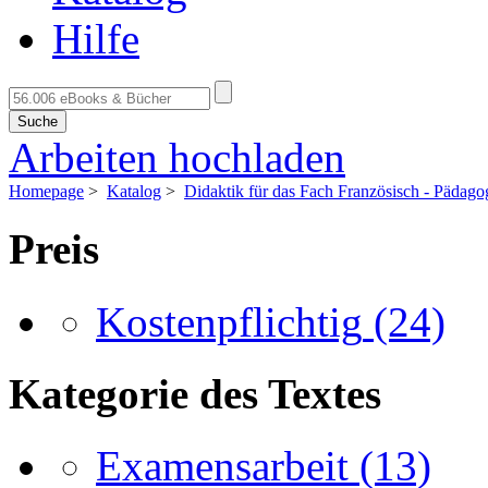
Hilfe
Suche
Arbeiten hochladen
Homepage
>
Katalog
>
Didaktik für das Fach Französisch - Pädago
Preis
Kostenpflichtig
(24)
Kategorie des Textes
Examensarbeit
(13)