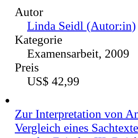
Autor
Linda Seidl (Autor:in)
Kategorie
Examensarbeit, 2009
Preis
US$ 42,99
Zur Interpretation von 
Vergleich eines Sachtexte