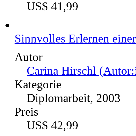
US$ 41,99
Sinnvolles Erlernen eine
Autor
Carina Hirschl (Autor:
Kategorie
Diplomarbeit, 2003
Preis
US$ 42,99