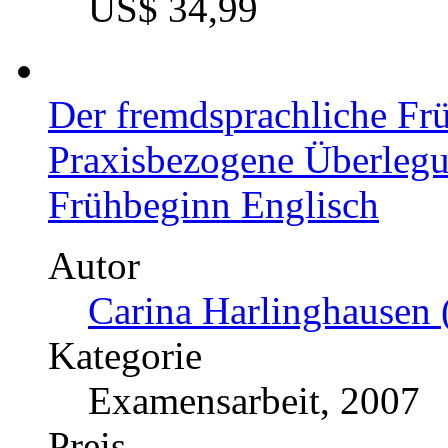
US$ 34,99
Der fremdsprachliche Fr
Praxisbezogene Überlegu
Frühbeginn Englisch
Autor
Carina Harlinghausen 
Kategorie
Examensarbeit, 2007
Preis