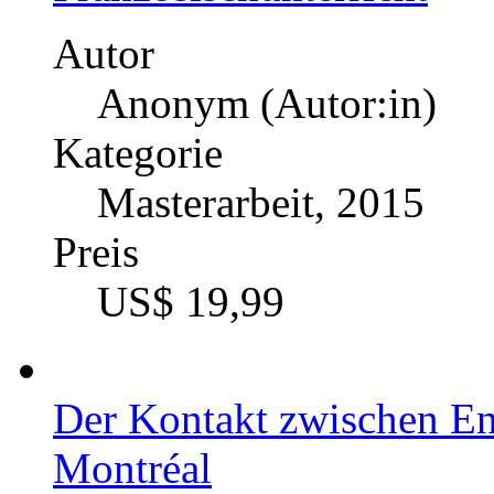
Autor
Anonym (Autor:in)
Kategorie
Masterarbeit, 2015
Preis
US$ 19,99
Der Kontakt zwischen En
Montréal