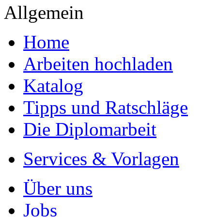
Allgemein
Home
Arbeiten hochladen
Katalog
Tipps und Ratschläge
Die Diplomarbeit
Services & Vorlagen
Über uns
Jobs