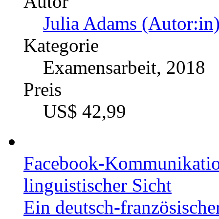
Autor
Julia Adams (Autor:in
Kategorie
Examensarbeit, 2018
Preis
US$ 42,99
Facebook-Kommunikation
linguistischer Sicht
Ein deutsch-französische