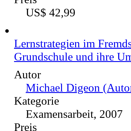
US$ 42,99
Lernstrategien im Fremds
Grundschule und ihre U
Autor
Michael Digeon (Autor
Kategorie
Examensarbeit, 2007
Preis