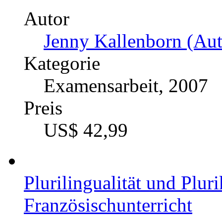
Autor
Jenny Kallenborn (Aut
Kategorie
Examensarbeit, 2007
Preis
US$ 42,99
Plurilingualität und Plur
Französischunterricht