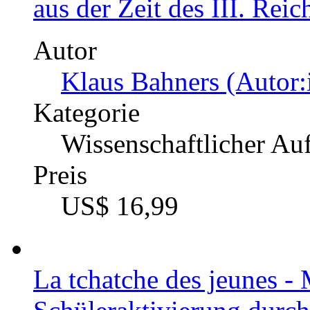
aus der Zeit des III. Reic
Autor
Klaus Bahners (Autor:
Kategorie
Wissenschaftlicher Au
Preis
US$ 16,99
La tchatche des jeunes -