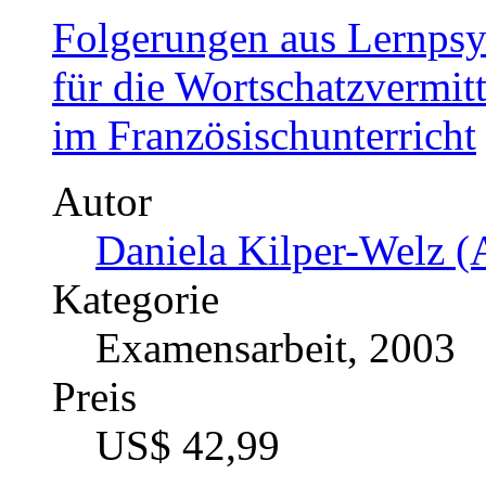
Folgerungen aus Lernpsy
für die Wortschatzvermi
im Französischunterricht
Autor
Daniela Kilper-Welz (
Kategorie
Examensarbeit, 2003
Preis
US$ 42,99