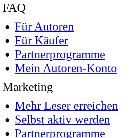
FAQ
Für Autoren
Für Käufer
Partnerprogramme
Mein Autoren-Konto
Marketing
Mehr Leser erreichen
Selbst aktiv werden
Partnerprogramme