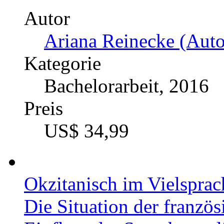
Autor
Ariana Reinecke (Auto
Kategorie
Bachelorarbeit, 2016
Preis
US$ 34,99
Okzitanisch im Vielsprac
Die Situation der franzö