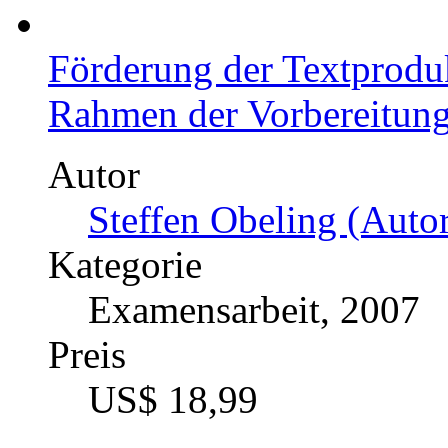
Förderung der Textprodu
Rahmen der Vorbereitun
Autor
Steffen Obeling (Autor
Kategorie
Examensarbeit, 2007
Preis
US$ 18,99