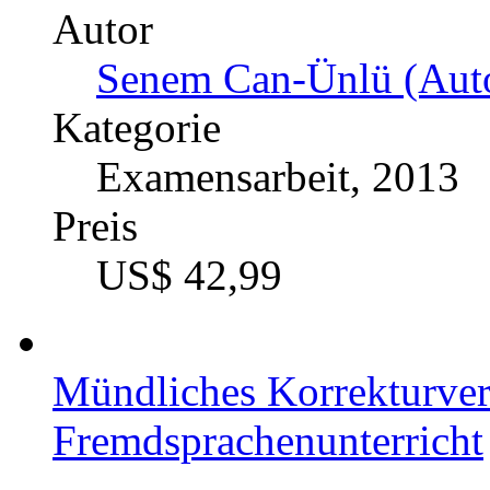
Autor
Senem Can-Ünlü (Auto
Kategorie
Examensarbeit, 2013
Preis
US$ 42,99
Mündliches Korrekturver
Fremdsprachenunterricht