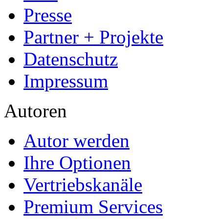
Presse
Partner + Projekte
Datenschutz
Impressum
Autoren
Autor werden
Ihre Optionen
Vertriebskanäle
Premium Services