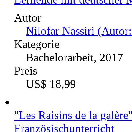
Autor
Nilofar Nassiri (Autor:
Kategorie
Bachelorarbeit, 2017
Preis
US$ 18,99
"Les Raisins de la galèr
Französischunterricht