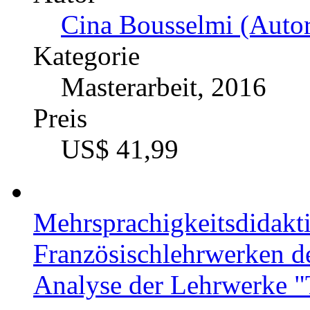
Cina Bousselmi (Autor
Kategorie
Masterarbeit, 2016
Preis
US$ 41,99
Mehrsprachigkeitsdidakti
Französischlehrwerken de
Analyse der Lehrwerke "