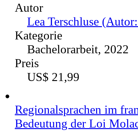
Autor
Lea Terschluse (Autor:
Kategorie
Bachelorarbeit, 2022
Preis
US$ 21,99
Regionalsprachen im fra
Bedeutung der Loi Mola