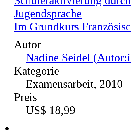
Schüleraktivierung durc
Jugendsprache
Im Grundkurs Französisch
Autor
Nadine Seidel (Autor:i
Kategorie
Examensarbeit, 2010
Preis
US$ 18,99