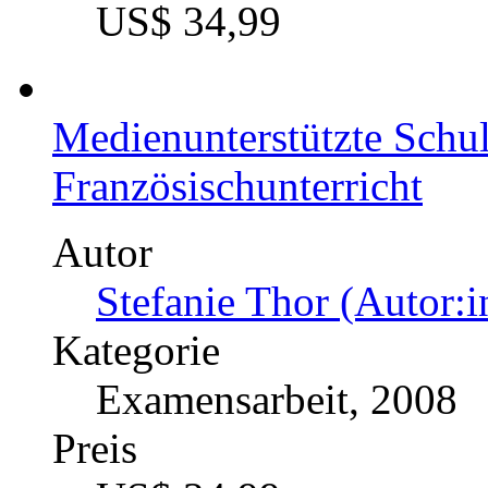
US$ 34,99
Medienunterstützte Schu
Französischunterricht
Autor
Stefanie Thor (Autor:i
Kategorie
Examensarbeit, 2008
Preis