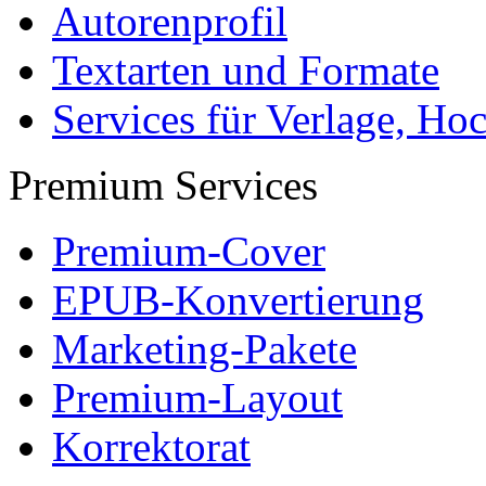
Autorenprofil
Textarten und Formate
Services für Verlage, H
Premium Services
Premium-Cover
EPUB-Konvertierung
Marketing-Pakete
Premium-Layout
Korrektorat