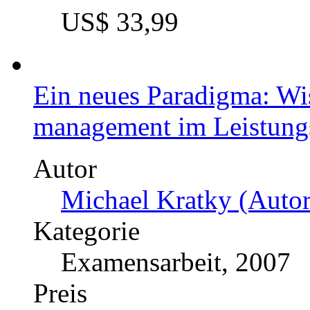
US$ 33,99
Ein neues Paradigma: Wi
management im Leistung
Autor
Michael Kratky (Autor
Kategorie
Examensarbeit, 2007
Preis