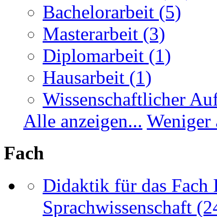
Bachelorarbeit
(5)
Masterarbeit
(3)
Diplomarbeit
(1)
Hausarbeit
(1)
Wissenschaftlicher Auf
Alle anzeigen...
Weniger 
Fach
Didaktik für das Fach 
Sprachwissenschaft
(2