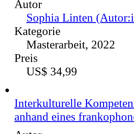
Autor
Sophia Linten (Autor:
Kategorie
Masterarbeit, 2022
Preis
US$ 34,99
Interkulturelle Kompeten
anhand eines frankophon