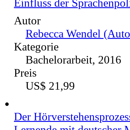
Einfluss der Sprachenpol
Autor
Rebecca Wendel (Auto
Kategorie
Bachelorarbeit, 2016
Preis
US$ 21,99
Der Hörverstehensprozess
Lernende mit deutscher 