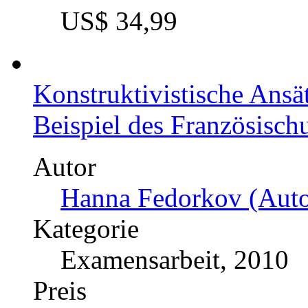
US$ 34,99
Konstruktivistische Ansät
Beispiel des Französischu
Autor
Hanna Fedorkov (Auto
Kategorie
Examensarbeit, 2010
Preis